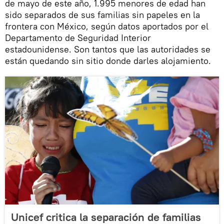
de mayo de este año, 1.995 menores de edad han
sido separados de sus familias sin papeles en la
frontera con México, según datos aportados por el
Departamento de Seguridad Interior
estadounidense. Son tantos que las autoridades se
están quedando sin sitio donde darles alojamiento.
Unicef critica la separación de familias