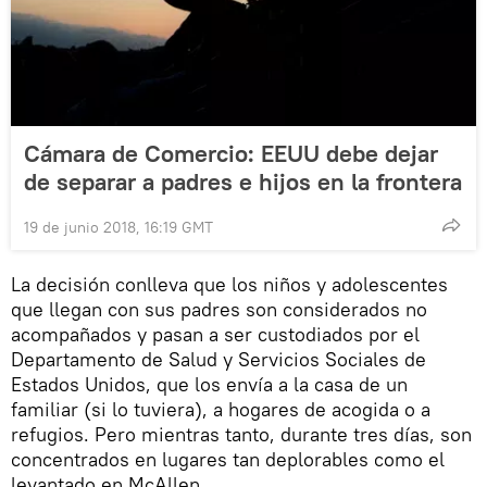
Cámara de Comercio: EEUU debe dejar
de separar a padres e hijos en la frontera
19 de junio 2018, 16:19 GMT
La decisión conlleva que los niños y adolescentes
que llegan con sus padres son considerados no
acompañados y pasan a ser custodiados por el
Departamento de Salud y Servicios Sociales de
Estados Unidos, que los envía a la casa de un
familiar (si lo tuviera), a hogares de acogida o a
refugios. Pero mientras tanto, durante tres días, son
concentrados en lugares tan deplorables como el
levantado en McAllen.