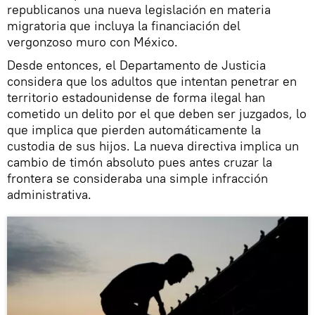
republicanos una nueva legislación en materia
migratoria que incluya la financiación del
vergonzoso muro con México.
Desde entonces, el Departamento de Justicia
considera que los adultos que intentan penetrar en
territorio estadounidense de forma ilegal han
cometido un delito por el que deben ser juzgados, lo
que implica que pierden automáticamente la
custodia de sus hijos. La nueva directiva implica un
cambio de timón absoluto pues antes cruzar la
frontera se consideraba una simple infracción
administrativa.