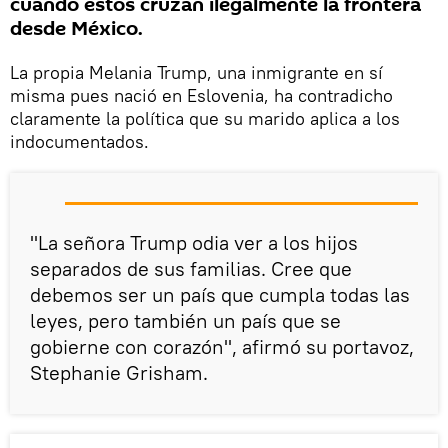
cuando éstos cruzan ilegalmente la frontera
desde México.
La propia Melania Trump, una inmigrante en sí
misma pues nació en Eslovenia, ha contradicho
claramente la política que su marido aplica a los
indocumentados.
"La señora Trump odia ver a los hijos
separados de sus familias. Cree que
debemos ser un país que cumpla todas las
leyes, pero también un país que se
gobierne con corazón", afirmó su portavoz,
Stephanie Grisham.