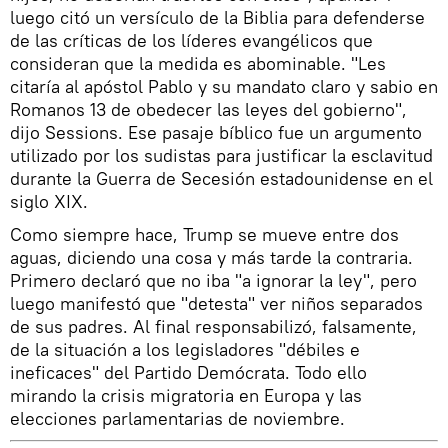
luego citó un versículo de la Biblia para defenderse
de las críticas de los líderes evangélicos que
consideran que la medida es abominable. "Les
citaría al apóstol Pablo y su mandato claro y sabio en
Romanos 13 de obedecer las leyes del gobierno",
dijo Sessions. Ese pasaje bíblico fue un argumento
utilizado por los sudistas para justificar la esclavitud
durante la Guerra de Secesión estadounidense en el
siglo XIX.
Como siempre hace, Trump se mueve entre dos
aguas, diciendo una cosa y más tarde la contraria.
Primero declaró que no iba "a ignorar la ley", pero
luego manifestó que "detesta" ver niños separados
de sus padres. Al final responsabilizó, falsamente,
de la situación a los legisladores "débiles e
ineficaces" del Partido Demócrata. Todo ello
mirando la crisis migratoria en Europa y las
elecciones parlamentarias de noviembre.