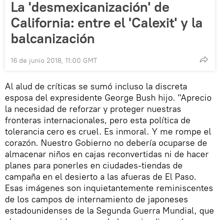
La 'desmexicanización' de
California: entre el 'Calexit' y la
balcanización
16 de junio 2018, 11:00 GMT
Al alud de críticas se sumó incluso la discreta
esposa del expresidente George Bush hijo. "Aprecio
la necesidad de reforzar y proteger nuestras
fronteras internacionales, pero esta política de
tolerancia cero es cruel. Es inmoral. Y me rompe el
corazón. Nuestro Gobierno no debería ocuparse de
almacenar niños en cajas reconvertidas ni de hacer
planes para ponerles en ciudades-tiendas de
campaña en el desierto a las afueras de El Paso.
Esas imágenes son inquietantemente reminiscentes
de los campos de internamiento de japoneses
estadounidenses de la Segunda Guerra Mundial, que