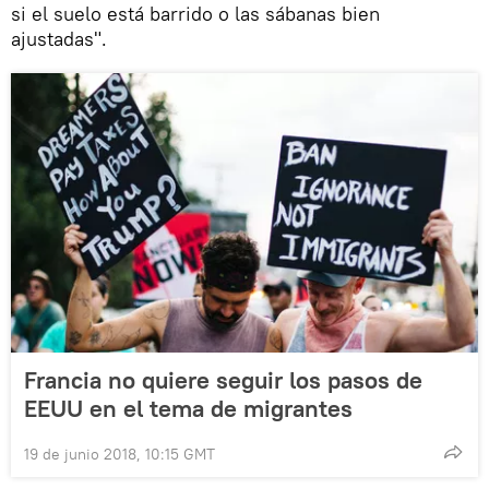
si el suelo está barrido o las sábanas bien
ajustadas".
Francia no quiere seguir los pasos de
EEUU en el tema de migrantes
19 de junio 2018, 10:15 GMT