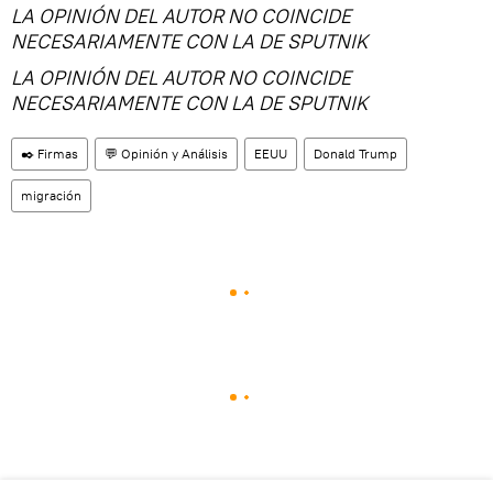
LA OPINIÓN DEL AUTOR NO COINCIDE
NECESARIAMENTE CON LA DE SPUTNIK
LA OPINIÓN DEL AUTOR NO COINCIDE
NECESARIAMENTE CON LA DE SPUTNIK
✒️ Firmas
💬 Opinión y Análisis
EEUU
Donald Trump
migración