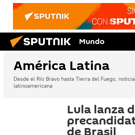
Mundo
América Latina
Desde el Río Bravo hasta Tierra del Fuego, noticias
latinoamericana
Lula lanza 
precandidat
de Brasil