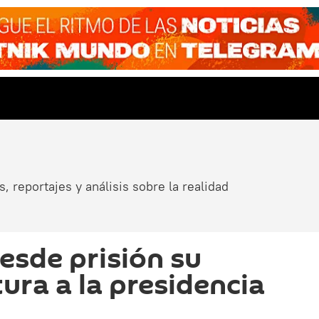
, reportajes y análisis sobre la realidad
desde prisión su
ura a la presidencia