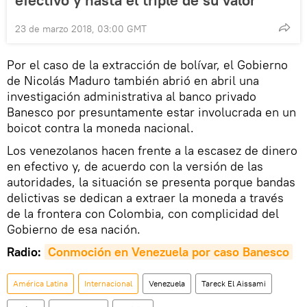
23 de marzo 2018, 03:00 GMT
Por el caso de la extracción de bolívar, el Gobierno
de Nicolás Maduro también abrió en abril una
investigación administrativa al banco privado
Banesco por presuntamente estar involucrada en un
boicot contra la moneda nacional.
Los venezolanos hacen frente a la escasez de dinero
en efectivo y, de acuerdo con la versión de las
autoridades, la situación se presenta porque bandas
delictivas se dedican a extraer la moneda a través
de la frontera con Colombia, con complicidad del
Gobierno de esa nación.
Radio:
Conmoción en Venezuela por caso Banesco
América Latina
Internacional
Venezuela
Tareck El Aissami