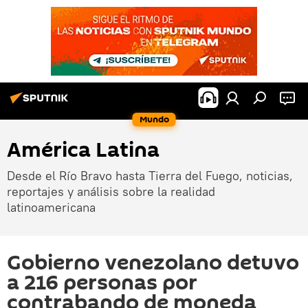
Mundo
América Latina
Desde el Río Bravo hasta Tierra del Fuego, noticias,
reportajes y análisis sobre la realidad
latinoamericana
Gobierno venezolano detuvo
a 216 personas por
contrabando de moneda