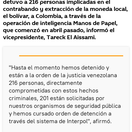
detuvo a 216 personas implicadas en el
contrabando y extracción de la moneda local,
el bolívar, a Colombia, a través de la
operación de inteligencia Manos de Papel,
que comenzó en abril pasado, informó el
vicepresidente, Tareck El Aissami.
"Hasta el momento hemos detenido y
están a la orden de la justicia venezolana
216 personas, directamente
comprometidas con estos hechos
criminales, 201 están solicitadas por
nuestros organismos de seguridad pública
y hemos cursado orden de detención a
través del sistema de Interpol", afirmó.