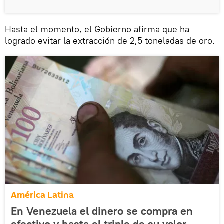
Hasta el momento, el Gobierno afirma que ha
logrado evitar la extracción de 2,5 toneladas de oro.
América Latina
En Venezuela el dinero se compra en
efectivo y hasta el triple de su valor