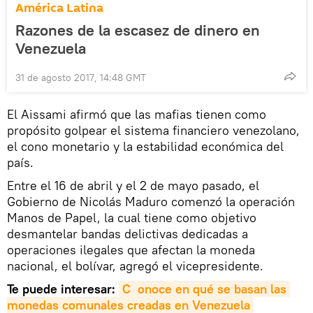
América Latina
Razones de la escasez de dinero en
Venezuela
31 de agosto 2017, 14:48 GMT
El Aissami afirmó que las mafias tienen como
propósito golpear el sistema financiero venezolano,
el cono monetario y la estabilidad económica del
país.
Entre el 16 de abril y el 2 de mayo pasado, el
Gobierno de Nicolás Maduro comenzó la operación
Manos de Papel, la cual tiene como objetivo
desmantelar bandas delictivas dedicadas a
operaciones ilegales que afectan la moneda
nacional, el bolívar, agregó el vicepresidente.
Te puede interesar:
C
onoce en qué se basan las 
monedas comunales creadas en Venezuela