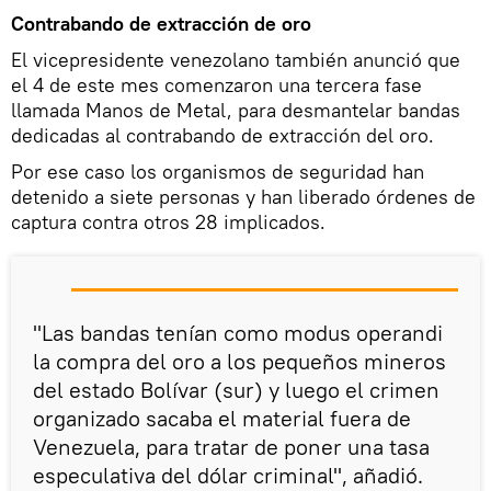
Contrabando de extracción de oro
El vicepresidente venezolano también anunció que
el 4 de este mes comenzaron una tercera fase
llamada Manos de Metal, para desmantelar bandas
dedicadas al contrabando de extracción del oro.
Por ese caso los organismos de seguridad han
detenido a siete personas y han liberado órdenes de
captura contra otros 28 implicados.
"Las bandas tenían como modus operandi
la compra del oro a los pequeños mineros
del estado Bolívar (sur) y luego el crimen
organizado sacaba el material fuera de
Venezuela, para tratar de poner una tasa
especulativa del dólar criminal", añadió.