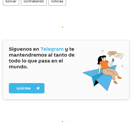
bolívar
contrabando
noticias
Síguenos en
Telegram
y te
mantendremos al tanto de
todo lo que pasa en el
mundo.
Unirme