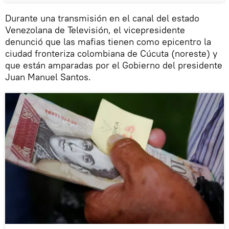
Durante una transmisión en el canal del estado
Venezolana de Televisión, el vicepresidente
denunció que las mafias tienen como epicentro la
ciudad fronteriza colombiana de Cúcuta (noreste) y
que están amparadas por el Gobierno del presidente
Juan Manuel Santos.