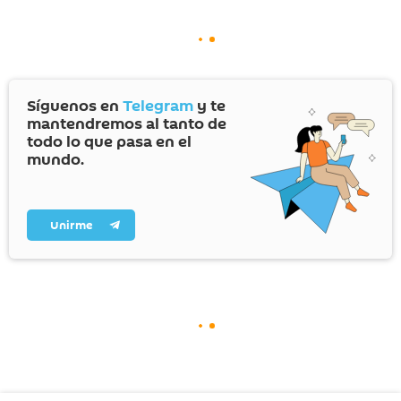
Síguenos en
Telegram
y te
mantendremos al tanto de
todo lo que pasa en el
mundo.
Unirme