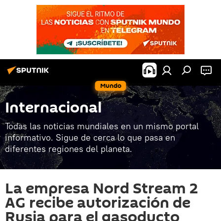
Mundo
Internacional
Todas las noticias mundiales en un mismo portal
informativo. Sigue de cerca lo que pasa en
diferentes regiones del planeta.
La empresa Nord Stream 2
AG recibe autorización de
Rusia para el gasoducto