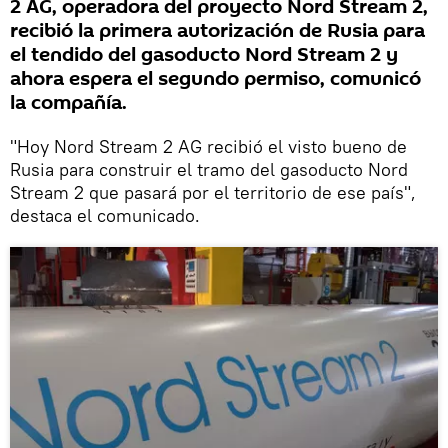
2 AG, operadora del proyecto Nord Stream 2,
recibió la primera autorización de Rusia para
el tendido del gasoducto Nord Stream 2 y
ahora espera el segundo permiso, comunicó
la compañía.
"Hoy Nord Stream 2 AG recibió el visto bueno de
Rusia para construir el tramo del gasoducto Nord
Stream 2 que pasará por el territorio de ese país",
destaca el comunicado.