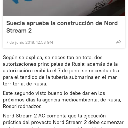
Suecia aprueba la construcción de Nord
Stream 2
7 de junio 2018, 12:58 GMT
Según se explica, se necesitan en total dos
autorizaciones principales de Rusia: además de la
autorización recibida el 7 de junio se necesita otra
para el tendido de la tubería submarina en el mar
territorial de Rusia.
Este segundo visto bueno lo debe dar en los
próximos días la agencia medioambiental de Rusia,
Rosprirodnadzor.
Nord Stream 2 AG comenta que la ejecución
práctica del proyecto Nord Stream 2 debe comenzar