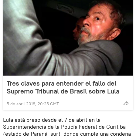
Tres claves para entender el fallo del
Supremo Tribunal de Brasil sobre Lula
5 de abril 2018, 20:25 GMT
Lula está preso desde el 7 de abril en la
Superintendencia de la Policía Federal de Curitiba
(estado de Paraná, sur), donde cumple una condena