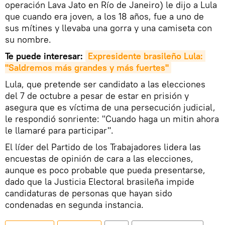
operación Lava Jato en Río de Janeiro) le dijo a Lula
que cuando era joven, a los 18 años, fue a uno de
sus mítines y llevaba una gorra y una camiseta con
su nombre.
Te puede interesar:
Expresidente brasileño Lula: 
"Saldremos más grandes y más fuertes"
Lula, que pretende ser candidato a las elecciones
del 7 de octubre a pesar de estar en prisión y
asegura que es víctima de una persecución judicial,
le respondió sonriente: "Cuando haga un mitin ahora
le llamaré para participar".
El líder del Partido de los Trabajadores lidera las
encuestas de opinión de cara a las elecciones,
aunque es poco probable que pueda presentarse,
dado que la Justicia Electoral brasileña impide
candidaturas de personas que hayan sido
condenadas en segunda instancia.