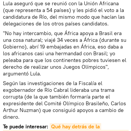
Lula aseguró que se reunió con la Unión Africana
(que representa a 54 países) y les pidió el voto a la
candidatura de Río, del mismo modo que hacían las
delegaciones de los otros países candidatos.
"No hay intercambio, que África apoya a Brasil era
una cosa natural; viajé 34 veces a África (durante su
Gobierno), abrí 19 embajadas en África, eso daba a
los africanos casi una hermandad con Brasil; yo
peleaba para que los continentes pobres tuviesen el
derecho de realizar unos Juegos Olímpicos",
argumentó Lula.
Según las investigaciones de la Fiscalía el
exgobernador de Río Cabral lideraba una trama
corrupta (de la que también formaría parte el
expresidente del Comité Olímpico Brasileño, Carlos
Arthur Nuzman) que consiguió apoyos a cambio de
dinero.
Te puede interesar:
Qué hay detrás de la 