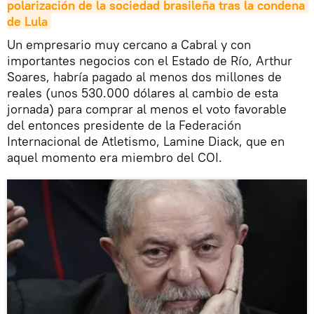
polarización de la sociedad brasileña tras la condena 
de Lula
Un empresario muy cercano a Cabral y con
importantes negocios con el Estado de Río, Arthur
Soares, habría pagado al menos dos millones de
reales (unos 530.000 dólares al cambio de esta
jornada) para comprar al menos el voto favorable
del entonces presidente de la Federación
Internacional de Atletismo, Lamine Diack, que en
aquel momento era miembro del COI.