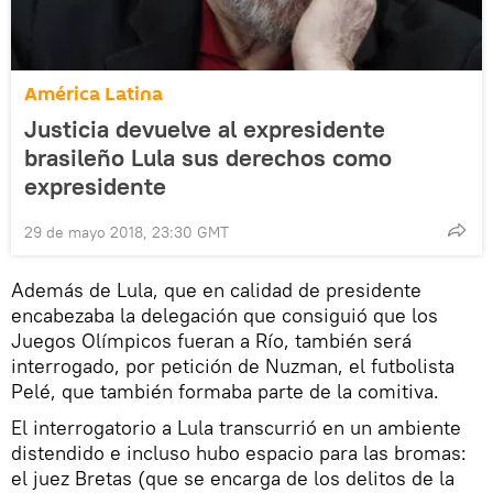
América Latina
Justicia devuelve al expresidente
brasileño Lula sus derechos como
expresidente
29 de mayo 2018, 23:30 GMT
Además de Lula, que en calidad de presidente
encabezaba la delegación que consiguió que los
Juegos Olímpicos fueran a Río, también será
interrogado, por petición de Nuzman, el futbolista
Pelé, que también formaba parte de la comitiva.
El interrogatorio a Lula transcurrió en un ambiente
distendido e incluso hubo espacio para las bromas:
el juez Bretas (que se encarga de los delitos de la