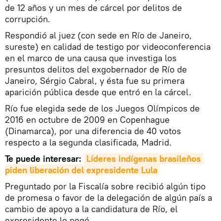
de 12 años y un mes de cárcel por delitos de
corrupción.
Respondió al juez (con sede en Río de Janeiro,
sureste) en calidad de testigo por videoconferencia
en el marco de una causa que investiga los
presuntos delitos del exgobernador de Río de
Janeiro, Sérgio Cabral, y ésta fue su primera
aparición pública desde que entró en la cárcel.
Río fue elegida sede de los Juegos Olímpicos de
2016 en octubre de 2009 en Copenhague
(Dinamarca), por una diferencia de 40 votos
respecto a la segunda clasificada, Madrid.
Te puede interesar:
Líderes indígenas brasileños 
piden liberación del expresidente Lula
Preguntado por la Fiscalía sobre recibió algún tipo
de promesa o favor de la delegación de algún país a
cambio de apoyo a la candidatura de Río, el
expresidente lo negó.