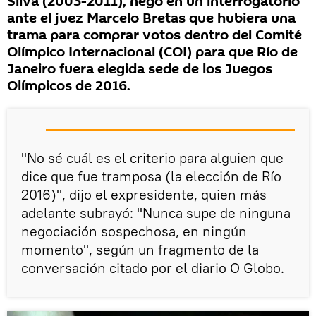
Silva (2003-2011), negó en un interrogatorio
ante el juez Marcelo Bretas que hubiera una
trama para comprar votos dentro del Comité
Olímpico Internacional (COI) para que Río de
Janeiro fuera elegida sede de los Juegos
Olímpicos de 2016.
"No sé cuál es el criterio para alguien que
dice que fue tramposa (la elección de Río
2016)", dijo el expresidente, quien más
adelante subrayó: "Nunca supe de ninguna
negociación sospechosa, en ningún
momento", según un fragmento de la
conversación citado por el diario O Globo.