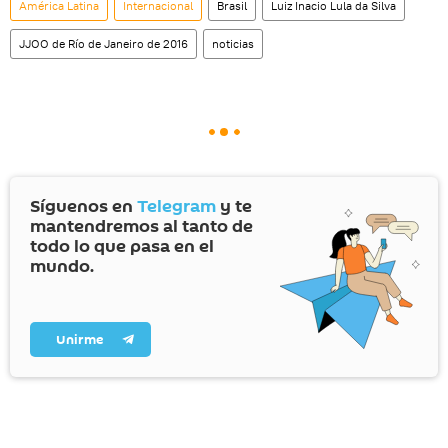
América Latina
Internacional
Brasil
Luiz Inacio Lula da Silva
JJOO de Río de Janeiro de 2016
noticias
Síguenos en
Telegram
y te
mantendremos al tanto de
todo lo que pasa en el
mundo.
Unirme