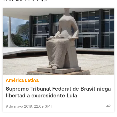
América Latina
Supremo Tribunal Federal de Brasil niega
libertad a expresidente Lula
9 de mayo 2018, 22:09 GMT