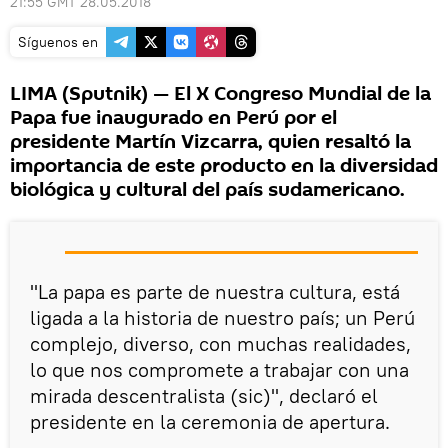
21:55 GMT 28.05.2018
Síguenos en
LIMA (Sputnik) — El X Congreso Mundial de la
Papa fue inaugurado en Perú por el
presidente Martín Vizcarra, quien resaltó la
importancia de este producto en la diversidad
biológica y cultural del país sudamericano.
"La papa es parte de nuestra cultura, está
ligada a la historia de nuestro país; un Perú
complejo, diverso, con muchas realidades,
lo que nos compromete a trabajar con una
mirada descentralista (sic)", declaró el
presidente en la ceremonia de apertura.