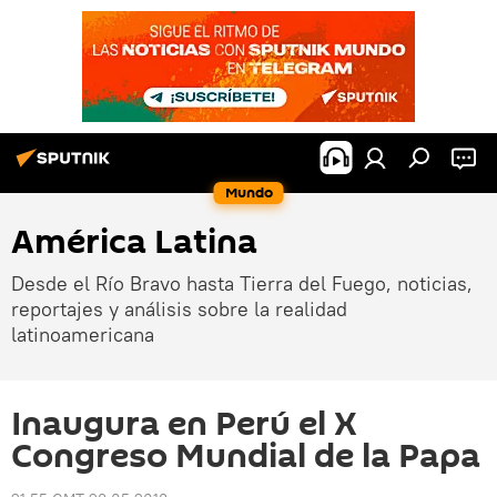
Mundo
América Latina
Desde el Río Bravo hasta Tierra del Fuego, noticias,
reportajes y análisis sobre la realidad
latinoamericana
Inaugura en Perú el X
Congreso Mundial de la Papa