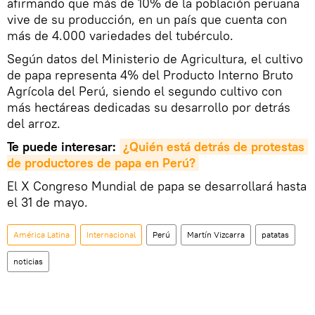
afirmando que más de 10% de la población peruana
vive de su producción, en un país que cuenta con
más de 4.000 variedades del tubérculo.
Según datos del Ministerio de Agricultura, el cultivo
de papa representa 4% del Producto Interno Bruto
Agrícola del Perú, siendo el segundo cultivo con
más hectáreas dedicadas su desarrollo por detrás
del arroz.
Te puede interesar:
¿Quién está detrás de protestas 
de productores de papa en Perú?
El X Congreso Mundial de papa se desarrollará hasta
el 31 de mayo.
América Latina
Internacional
Perú
Martín Vizcarra
patatas
noticias