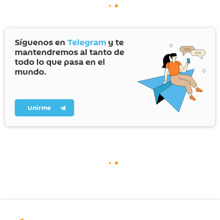
Síguenos en
Telegram
y te
mantendremos al tanto de
todo lo que pasa en el
mundo.
Unirme