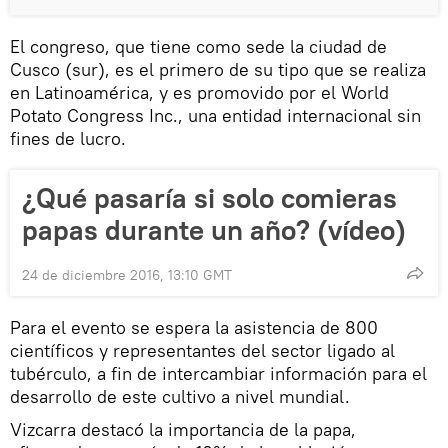
El congreso, que tiene como sede la ciudad de
Cusco (sur), es el primero de su tipo que se realiza
en Latinoamérica, y es promovido por el World
Potato Congress Inc., una entidad internacional sin
fines de lucro.
¿Qué pasaría si solo comieras
papas durante un año? (vídeo)
24 de diciembre 2016, 13:10 GMT
Para el evento se espera la asistencia de 800
científicos y representantes del sector ligado al
tubérculo, a fin de intercambiar información para el
desarrollo de este cultivo a nivel mundial.
Vizcarra destacó la importancia de la papa,