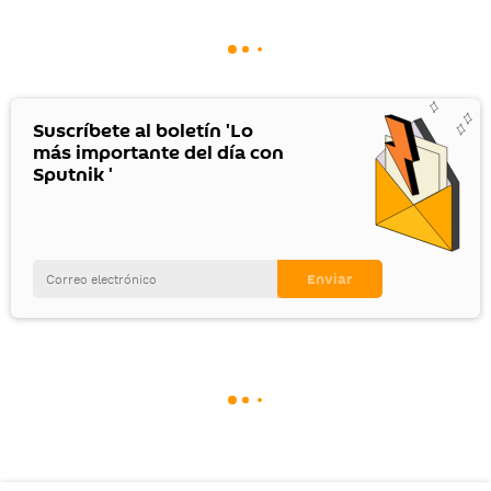
Suscríbete al boletín 'Lo
más importante del día con
Sputnik '