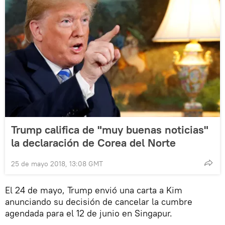
Trump califica de "muy buenas noticias"
la declaración de Corea del Norte
25 de mayo 2018, 13:08 GMT
El 24 de mayo, Trump envió una carta a Kim
anunciando su decisión de cancelar la cumbre
agendada para el 12 de junio en Singapur.