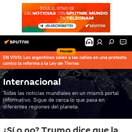
Mundo
EN VIVO: Los argentinos salen a las calles en una protesta
contra la reforma a la Ley de Tierras
Internacional
Todas las noticias mundiales en un mismo portal
informativo. Sigue de cerca lo que pasa en
diferentes regiones del planeta.
¿Sí o no? Trump dice que la