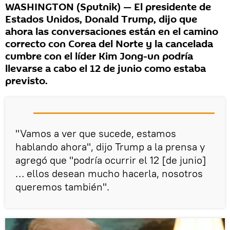
WASHINGTON (Sputnik) — El presidente de
Estados Unidos, Donald Trump, dijo que
ahora las conversaciones están en el camino
correcto con Corea del Norte y la cancelada
cumbre con el líder Kim Jong-un podría
llevarse a cabo el 12 de junio como estaba
previsto.
"Vamos a ver que sucede, estamos
hablando ahora", dijo Trump a la prensa y
agregó que "podría ocurrir el 12 [de junio]
… ellos desean mucho hacerla, nosotros
queremos también".