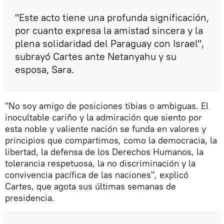
"Este acto tiene una profunda significación,
por cuanto expresa la amistad sincera y la
plena solidaridad del Paraguay con Israel",
subrayó Cartes ante Netanyahu y su
esposa, Sara.
"No soy amigo de posiciones tibias o ambiguas. El
inocultable cariño y la admiración que siento por
esta noble y valiente nación se funda en valores y
principios que compartimos, como la democracia, la
libertad, la defensa de los Derechos Humanos, la
tolerancia respetuosa, la no discriminación y la
convivencia pacífica de las naciones", explicó
Cartes, que agota sus últimas semanas de
presidencia.