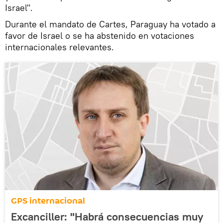
Israel".
Durante el mandato de Cartes, Paraguay ha votado a
favor de Israel o se ha abstenido en votaciones
internacionales relevantes.
GPS internacional
Excanciller: "Habrá consecuencias muy