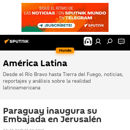
Mundo
América Latina
Desde el Río Bravo hasta Tierra del Fuego, noticias,
reportajes y análisis sobre la realidad
latinoamericana
Paraguay inaugura su
Embajada en Jerusalén