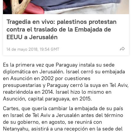
Tragedia en vivo: palestinos protestan
contra el traslado de la Embajada de
EEUU a Jerusalén
14 de mayo 2018, 19:54 GMT
Es la primera vez que Paraguay instala su sede
diplomática en Jerusalén. Israel cerró su embajada
en Asunción en 2002 por cuestiones
presupuestarias y Paraguay cerró la suya en Tel Aviv,
reabriéndola en 2014. Israel hizo lo mismo en
Asunción, capital paraguaya, en 2015.
Cartes, que quería cambiar la embajada de su país
en Israel de Tel Aviv a Jerusalén antes del término
de su gobierno, en agosto, se reunirá con
Netanyahu, asistirá a una recepción en la sede del