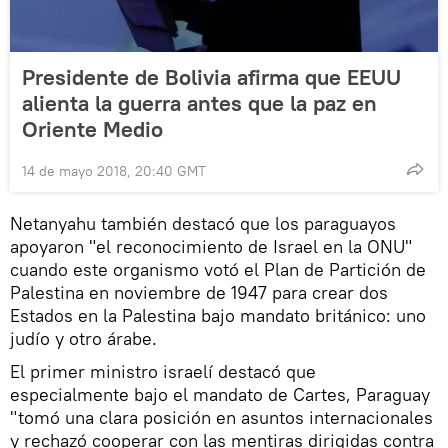
Presidente de Bolivia afirma que EEUU
alienta la guerra antes que la paz en
Oriente Medio
14 de mayo 2018, 20:40 GMT
Netanyahu también destacó que los paraguayos
apoyaron "el reconocimiento de Israel en la ONU"
cuando este organismo votó el Plan de Partición de
Palestina en noviembre de 1947 para crear dos
Estados en la Palestina bajo mandato británico: uno
judío y otro árabe.
El primer ministro israelí destacó que
especialmente bajo el mandato de Cartes, Paraguay
"tomó una clara posición en asuntos internacionales
y rechazó cooperar con las mentiras dirigidas contra