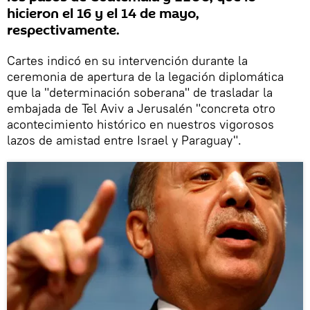
hicieron el 16 y el 14 de mayo,
respectivamente.
Cartes indicó en su intervención durante la
ceremonia de apertura de la legación diplomática
que la "determinación soberana" de trasladar la
embajada de Tel Aviv a Jerusalén "concreta otro
acontecimiento histórico en nuestros vigorosos
lazos de amistad entre Israel y Paraguay".