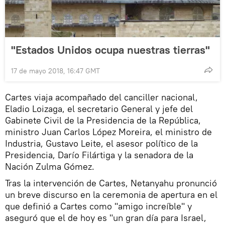
"Estados Unidos ocupa nuestras tierras"
17 de mayo 2018, 16:47 GMT
Cartes viaja acompañado del canciller nacional,
Eladio Loizaga, el secretario General y jefe del
Gabinete Civil de la Presidencia de la República,
ministro Juan Carlos López Moreira, el ministro de
Industria, Gustavo Leite, el asesor político de la
Presidencia, Darío Filártiga y la senadora de la
Nación Zulma Gómez.
Tras la intervención de Cartes, Netanyahu pronunció
un breve discurso en la ceremonia de apertura en el
que definió a Cartes como "amigo increíble" y
aseguró que el de hoy es "un gran día para Israel,