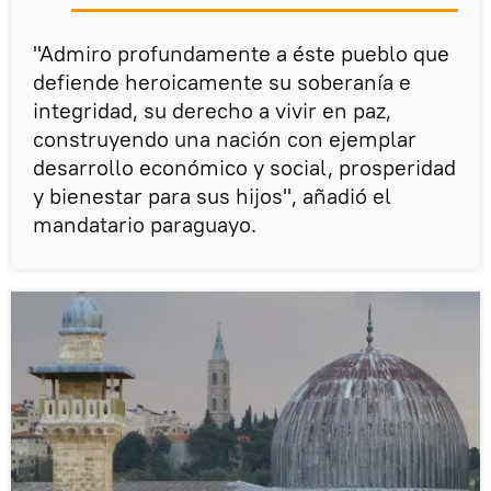
"Admiro profundamente a éste pueblo que
defiende heroicamente su soberanía e
integridad, su derecho a vivir en paz,
construyendo una nación con ejemplar
desarrollo económico y social, prosperidad
y bienestar para sus hijos", añadió el
mandatario paraguayo.