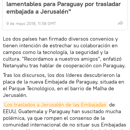
lamentables para Paraguay por trasladar
embajada a Jerusalén"
9 de mayo 2018, 11:58 GMT
Los dos países han firmado diversos convenios y
tienen intención de estrechar su colaboración en
campos como la tecnología, la seguridad y la
cultura. "Recordamos a nuestros amigos", enfatizó
Netanyahu tras hablar de cooperación con Paraguay.
Tras los discursos, los dos líderes descubrieron la
placa de la nueva Embajada de Paraguay, situada en
el Parque Tecnológico, en el barrio de Malha de
Jerusalén.
Los traslados a Jerusalén de las Embajadas
de
EEUU, Guatemala y Paraguay han suscitado mucha
polémica, ya que rompen el consenso de la
comunidad internacional de no situar sus Embajadas