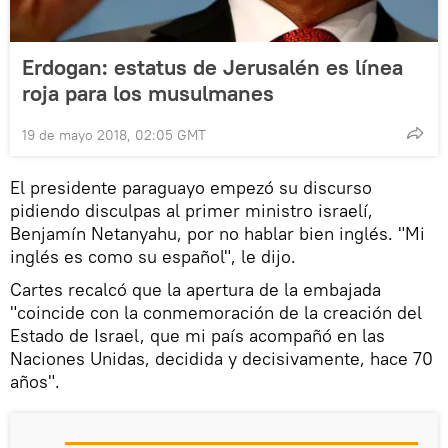
Erdogan: estatus de Jerusalén es línea
roja para los musulmanes
19 de mayo 2018, 02:05 GMT
El presidente paraguayo empezó su discurso
pidiendo disculpas al primer ministro israelí,
Benjamín Netanyahu, por no hablar bien inglés. "Mi
inglés es como su español", le dijo.
Cartes recalcó que la apertura de la embajada
"coincide con la conmemoración de la creación del
Estado de Israel, que mi país acompañó en las
Naciones Unidas, decidida y decisivamente, hace 70
años".