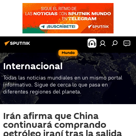
Mundo
Internacional
Todas las noticias mundiales en un mismo portal
informativo. Sigue de cerca lo que pasa en
diferentes regiones del planeta.
Irán afirma que China
continuará comprando
petróleo iraní tras la salida