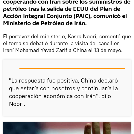
cooperando con Irán sobre los suministros de
petróleo tras la salida de EEUU del Plan de
Acción Integral Conjunto (PAIC), comunicó el
Ministerio de Petróleo de Irán.
El portavoz del ministerio, Kasra Noori, comentó que
el tema se debatió durante la visita del canciller
iraní Mohamad Yavad Zarif a China el 13 de mayo.
"La respuesta fue positiva, China declaró
que estaría con nosotros y continuaría la
cooperación económica con Irán", dijo
Noori.