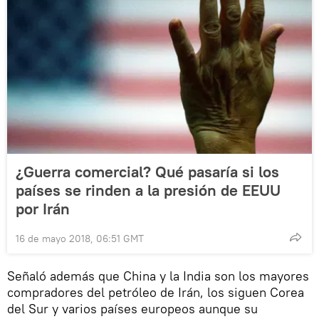
¿Guerra comercial? Qué pasaría si los
países se rinden a la presión de EEUU
por Irán
16 de mayo 2018, 06:51 GMT
Señaló además que China y la India son los mayores
compradores del petróleo de Irán, los siguen Corea
del Sur y varios países europeos aunque su