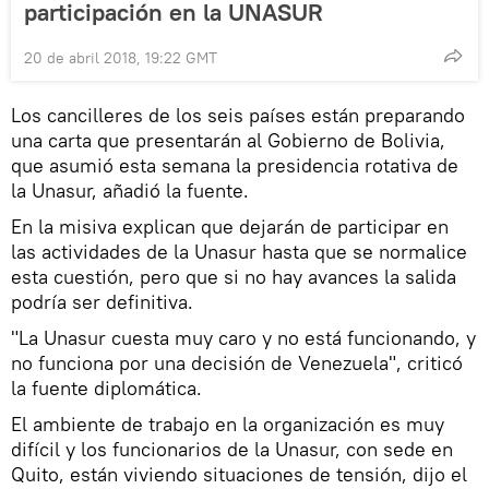
participación en la UNASUR
20 de abril 2018, 19:22 GMT
Los cancilleres de los seis países están preparando
una carta que presentarán al Gobierno de Bolivia,
que asumió esta semana la presidencia rotativa de
la Unasur, añadió la fuente.
En la misiva explican que dejarán de participar en
las actividades de la Unasur hasta que se normalice
esta cuestión, pero que si no hay avances la salida
podría ser definitiva.
"La Unasur cuesta muy caro y no está funcionando, y
no funciona por una decisión de Venezuela", criticó
la fuente diplomática.
El ambiente de trabajo en la organización es muy
difícil y los funcionarios de la Unasur, con sede en
Quito, están viviendo situaciones de tensión, dijo el