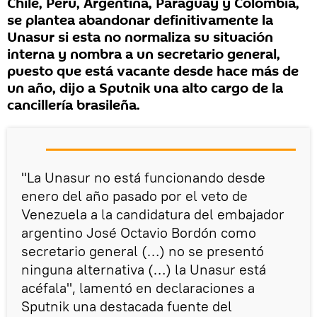
Chile, Perú, Argentina, Paraguay y Colombia,
se plantea abandonar definitivamente la
Unasur si esta no normaliza su situación
interna y nombra a un secretario general,
puesto que está vacante desde hace más de
un año, dijo a Sputnik una alto cargo de la
cancillería brasileña.
"La Unasur no está funcionando desde
enero del año pasado por el veto de
Venezuela a la candidatura del embajador
argentino José Octavio Bordón como
secretario general (…) no se presentó
ninguna alternativa (…) la Unasur está
acéfala", lamentó en declaraciones a
Sputnik una destacada fuente del