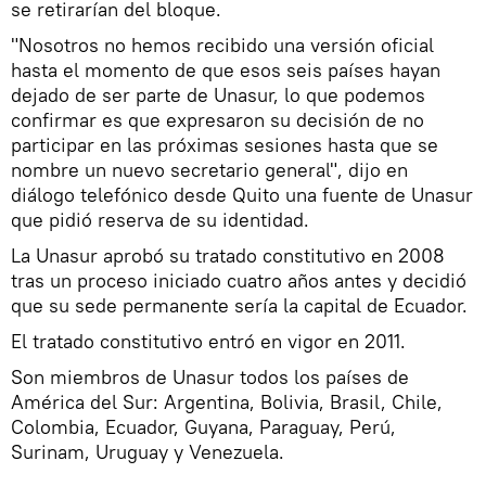
se retirarían del bloque.
"Nosotros no hemos recibido una versión oficial
hasta el momento de que esos seis países hayan
dejado de ser parte de Unasur, lo que podemos
confirmar es que expresaron su decisión de no
participar en las próximas sesiones hasta que se
nombre un nuevo secretario general", dijo en
diálogo telefónico desde Quito una fuente de Unasur
que pidió reserva de su identidad.
La Unasur aprobó su tratado constitutivo en 2008
tras un proceso iniciado cuatro años antes y decidió
que su sede permanente sería la capital de Ecuador.
El tratado constitutivo entró en vigor en 2011.
Son miembros de Unasur todos los países de
América del Sur: Argentina, Bolivia, Brasil, Chile,
Colombia, Ecuador, Guyana, Paraguay, Perú,
Surinam, Uruguay y Venezuela.