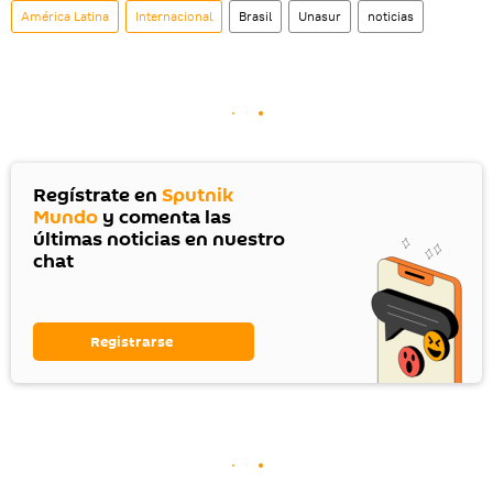
América Latina
Internacional
Brasil
Unasur
noticias
Regístrate en
Sputnik
Mundo
y comenta las
últimas noticias en nuestro
chat
Registrarse