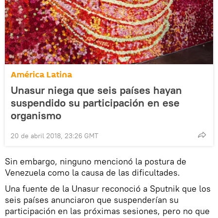
América Latina
Unasur niega que seis países hayan
suspendido su participación en ese
organismo
20 de abril 2018, 23:26 GMT
Sin embargo, ninguno mencionó la postura de
Venezuela como la causa de las dificultades.
Una fuente de la Unasur reconoció a Sputnik que los
seis países anunciaron que suspenderían su
participación en las próximas sesiones, pero no que