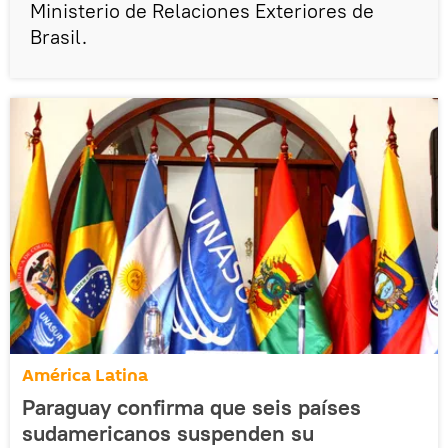
Ministerio de Relaciones Exteriores de
Brasil.
América Latina
Paraguay confirma que seis países
sudamericanos suspenden su