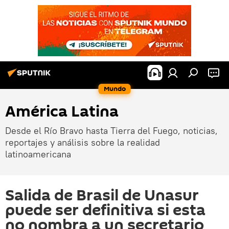
Mundo
América Latina
Desde el Río Bravo hasta Tierra del Fuego, noticias,
reportajes y análisis sobre la realidad
latinoamericana
Salida de Brasil de Unasur
puede ser definitiva si esta
no nombra a un secretario