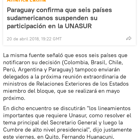
Paraguay confirma que seis países
sudamericanos suspenden su
participación en la UNASUR
20 de abril 2018, 19:22 GMT
La misma fuente señaló que esos seis países que
notificaron su decisión (Colombia, Brasil, Chile,
Perú, Argentina y Paraguay) tampoco enviarán
delegados a la próxima reunión extraordinaria de
ministros de Relaciones Exteriores de los Estados
miembro del bloque, que se realizará en mayo
próximo.
En dicho encuentro se discutirán "los lineamientos
importantes que requiere Unasur, como resolver el
tema principal del Secretario General y luego la
Cumbre de alto nivel presidencial", dijo justamente
este viernes, en Quito, Fernando Huanacuni,