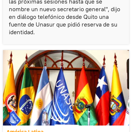
las próximas sesiones hasta que se
nombre un nuevo secretario general", dijo
en diálogo telefónico desde Quito una
fuente de Unasur que pidió reserva de su
identidad.
América Latina