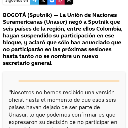
Síguenos en
BOGOTÁ (Sputnik) — La Unión de Naciones
Suramericanas (Unasur) negó a Sputnik que
seis países de la región, entre ellos Colombia,
hayan suspendido su participación en ese
bloque, y aclaró que sólo han anunciado que
no participarán en las próximas sesiones
hasta tanto no se nombre un nuevo
secretario general.
"Nosotros no hemos recibido una versión
oficial hasta el momento de que esos seis
países hayan dejado de ser parte de
Unasur, lo que podemos confirmar es que
expresaron su decisión de no participar en