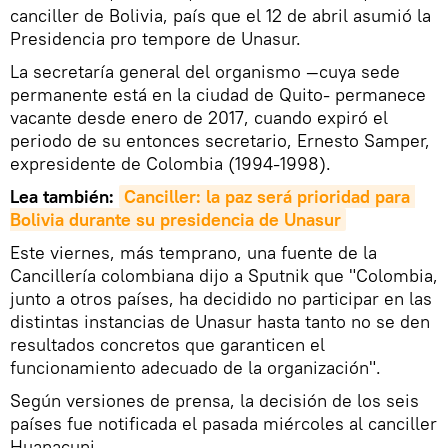
canciller de Bolivia, país que el 12 de abril asumió la
Presidencia pro tempore de Unasur.
La secretaría general del organismo —cuya sede
permanente está en la ciudad de Quito- permanece
vacante desde enero de 2017, cuando expiró el
periodo de su entonces secretario, Ernesto Samper,
expresidente de Colombia (1994-1998).
Lea también:
Canciller: la paz será prioridad para 
Bolivia durante su presidencia de Unasur
Este viernes, más temprano, una fuente de la
Cancillería colombiana dijo a Sputnik que "Colombia,
junto a otros países, ha decidido no participar en las
distintas instancias de Unasur hasta tanto no se den
resultados concretos que garanticen el
funcionamiento adecuado de la organización".
Según versiones de prensa, la decisión de los seis
países fue notificada el pasada miércoles al canciller
Huanacuni.