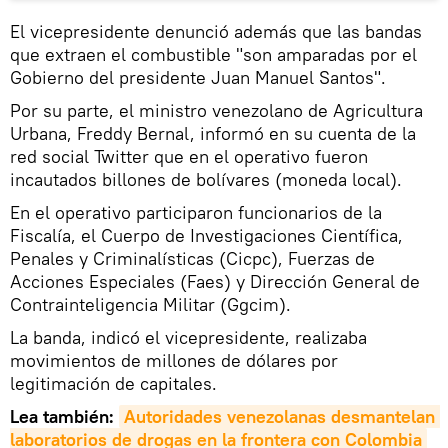
El vicepresidente denunció además que las bandas
que extraen el combustible "son amparadas por el
Gobierno del presidente Juan Manuel Santos".
Por su parte, el ministro venezolano de Agricultura
Urbana, Freddy Bernal, informó en su cuenta de la
red social Twitter que en el operativo fueron
incautados billones de bolívares (moneda local).
En el operativo participaron funcionarios de la
Fiscalía, el Cuerpo de Investigaciones Científica,
Penales y Criminalísticas (Cicpc), Fuerzas de
Acciones Especiales (Faes) y Dirección General de
Contrainteligencia Militar (Ggcim).
La banda, indicó el vicepresidente, realizaba
movimientos de millones de dólares por
legitimación de capitales.
Lea también:
Autoridades venezolanas desmantelan 
laboratorios de drogas en la frontera con Colombia