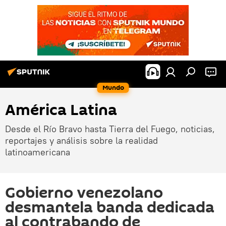
Mundo
América Latina
Desde el Río Bravo hasta Tierra del Fuego, noticias,
reportajes y análisis sobre la realidad
latinoamericana
Gobierno venezolano
desmantela banda dedicada
al contrabando de