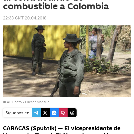
combustible a Colombia
22:33 GMT 20.04.2018
© AP Photo / Eliecer Mantilla
Síguenos en
CARACAS (Sputnik) — El vicepresidente de