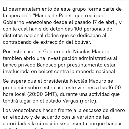
El desmantelamiento de este grupo forma parte de
la operación "Manos de Papel" que realiza el
Gobierno venezolano desde el pasado 17 de abril, y
con la cual han sido detenidas 106 personas de
distintas nacionalidades que se dedicaban al
contrabando de extracción del bolívar.
Por este caso, el Gobierno de Nicolás Maduro
también abrió una investigación administrativa al
banco privado Banesco por presuntamente estar
involucrada en boicot contra la moneda nacional.
Se espera que el presidente Nicolás Maduro se
pronuncie sobre este caso este viernes a las 16:00
hora local (20:00 GMT), durante una actividad que
tendrá lugar en el estado Vargas (norte).
Los venezolanos hacen frente a la escasez de dinero
en efectivo y de acuerdo con la versión de las
autoridades la situación se presenta porque bandas