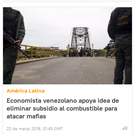
América Latina
Economista venezolano apoya idea de
eliminar subsidio al combustible para
atacar mafias
22 de marzo 2018, 01:45 GMT