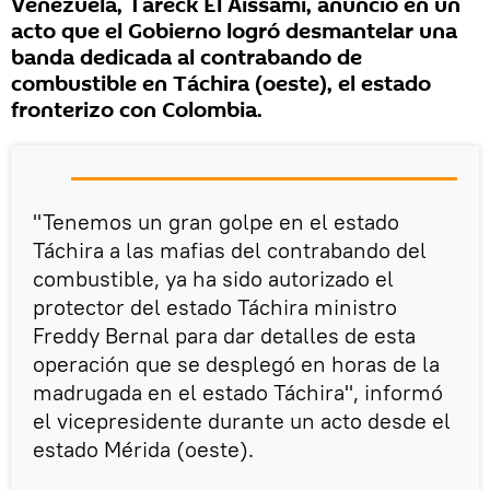
Venezuela, Tareck El Aissami, anunció en un
acto que el Gobierno logró desmantelar una
banda dedicada al contrabando de
combustible en Táchira (oeste), el estado
fronterizo con Colombia.
"Tenemos un gran golpe en el estado
Táchira a las mafias del contrabando del
combustible, ya ha sido autorizado el
protector del estado Táchira ministro
Freddy Bernal para dar detalles de esta
operación que se desplegó en horas de la
madrugada en el estado Táchira", informó
el vicepresidente durante un acto desde el
estado Mérida (oeste).