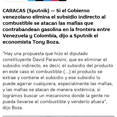
CARACAS (Sputnik) — Si el Gobierno
venezolano elimina el subsidio indirecto al
combustible se atacan las mafias que
contrabandean gasolina en la frontera entre
Venezuela y Colombia, dijo a Sputnik el
economista Tony Boza.
"Hay una propuesta que hizo el diputado
constituyente David Paravisini, que es eliminar el
subsidio indirecto, es decir, el subsidio del producto
en este caso el combustible (…) el producto se
extrae y contiene el subsidio y ese subsidio lo
puede agarrar cualquiera, especialmente las mafias,
y las mafias se atacan de manera sistémica, si
logramos buscar un mecanismo donde la gente no
pueda llevarse el combustible y venderlo afuera",
dijo Boza.