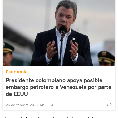
Economía
Presidente colombiano apoya posible
embargo petrolero a Venezuela por parte
de EEUU
26 de febrero 2018, 14:28 GMT