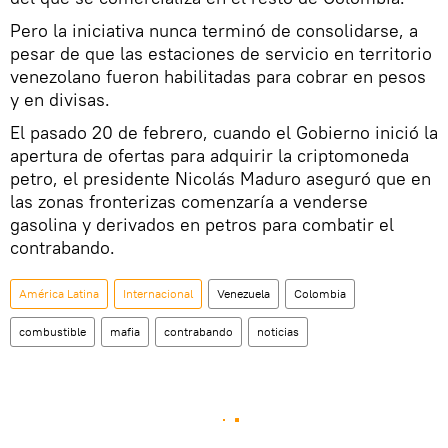
Pero la iniciativa nunca terminó de consolidarse, a
pesar de que las estaciones de servicio en territorio
venezolano fueron habilitadas para cobrar en pesos
y en divisas.
El pasado 20 de febrero, cuando el Gobierno inició la
apertura de ofertas para adquirir la criptomoneda
petro, el presidente Nicolás Maduro aseguró que en
las zonas fronterizas comenzaría a venderse
gasolina y derivados en petros para combatir el
contrabando.
América Latina
Internacional
Venezuela
Colombia
combustible
mafia
contrabando
noticias