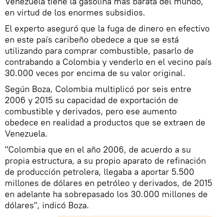
Venezuela tiene la gasolina más barata del mundo,
en virtud de los enormes subsidios.
El experto aseguró que la fuga de dinero en efectivo
en este país caribeño obedece a que se está
utilizando para comprar combustible, pasarlo de
contrabando a Colombia y venderlo en el vecino país
30.000 veces por encima de su valor original.
Según Boza, Colombia multiplicó por seis entre
2006 y 2015 su capacidad de exportación de
combustible y derivados, pero ese aumento
obedece en realidad a productos que se extraen de
Venezuela.
"Colombia que en el año 2006, de acuerdo a su
propia estructura, a su propio aparato de refinación
de producción petrolera, llegaba a aportar 5.500
millones de dólares en petróleo y derivados, de 2015
en adelante ha sobrepasado los 30.000 millones de
dólares", indicó Boza.