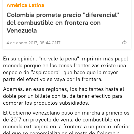
América Latina
Colombia promete precio "diferencial"
del combustible en frontera con
Venezuela
4 de enero 2017, 05:44 GMT
En su opinión, "no vale la pena" imprimir más papel
moneda porque en las zonas fronterizas existe una
especie de "aspiradora", que hace que la mayor
parte del efectivo se vaya por la frontera.
Además, en esas regiones, los habitantes hasta el
doble por un billete con tal de tener efectivo para
comprar los productos subsidiados.
El Gobierno venezolano puso en marcha a principios
de 2017 un proyecto de venta de combustible en
moneda extranjera en la frontera a un precio inferior
del que se comercializa en el resto de Colombia.