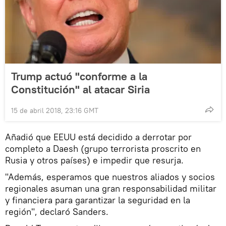
Trump actuó "conforme a la
Constitución" al atacar Siria
15 de abril 2018, 23:16 GMT
Añadió que EEUU está decidido a derrotar por
completo a Daesh (grupo terrorista proscrito en
Rusia y otros países) e impedir que resurja.
"Además, esperamos que nuestros aliados y socios
regionales asuman una gran responsabilidad militar
y financiera para garantizar la seguridad en la
región", declaró Sanders.