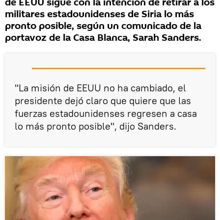
de EEUU sigue con la intención de retirar a los
militares estadounidenses de Siria lo más
pronto posible, según un comunicado de la
portavoz de la Casa Blanca, Sarah Sanders.
"La misión de EEUU no ha cambiado, el
presidente dejó claro que quiere que las
fuerzas estadounidenses regresen a casa
lo más pronto posible", dijo Sanders.