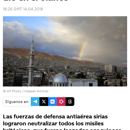
18:26 GMT 14.04.2018
© AP Photo / Hassan Ammar
Síguenos en
Las fuerzas de defensa antiaérea sirias
lograron neutralizar todos los misiles