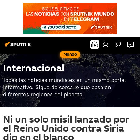
Mundo
Internacional
Todas las noticias mundiales en un mismo portal
informativo. Sigue de cerca lo que pasa en
diferentes regiones del planeta.
Ni un solo misil lanzado por
el Reino Unido contra Siria
dio en el blanco