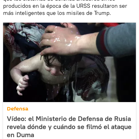
producidos en la época de la URSS resultaron ser
más inteligentes que los misiles de Trump.
Defensa
Vídeo: el Ministerio de Defensa de Rusia
revela dónde y cuándo se filmó el ataque
en Duma