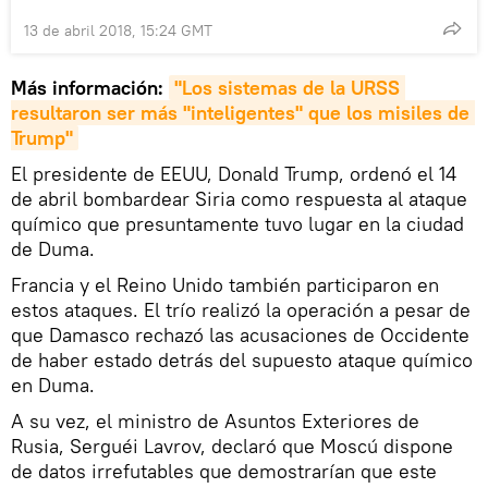
13 de abril 2018, 15:24 GMT
Más información:
"Los sistemas de la URSS 
resultaron ser más "inteligentes" que los misiles de 
Trump"
El presidente de EEUU, Donald Trump, ordenó el 14
de abril bombardear Siria como respuesta al ataque
químico que presuntamente tuvo lugar en la ciudad
de Duma.
Francia y el Reino Unido también participaron en
estos ataques. El trío realizó la operación a pesar de
que Damasco rechazó las acusaciones de Occidente
de haber estado detrás del supuesto ataque químico
en Duma.
A su vez, el ministro de Asuntos Exteriores de
Rusia, Serguéi Lavrov, declaró que Moscú dispone
de datos irrefutables que demostrarían que este