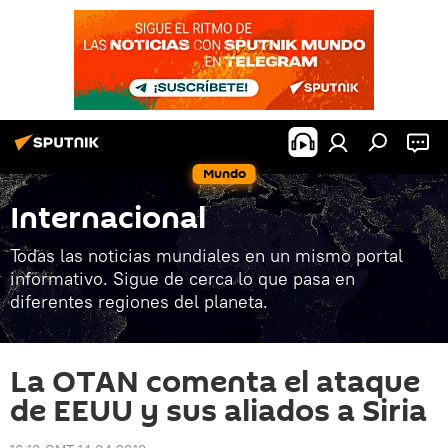
Mundo
Internacional
Todas las noticias mundiales en un mismo portal
informativo. Sigue de cerca lo que pasa en
diferentes regiones del planeta.
La OTAN comenta el ataque
de EEUU y sus aliados a Siria