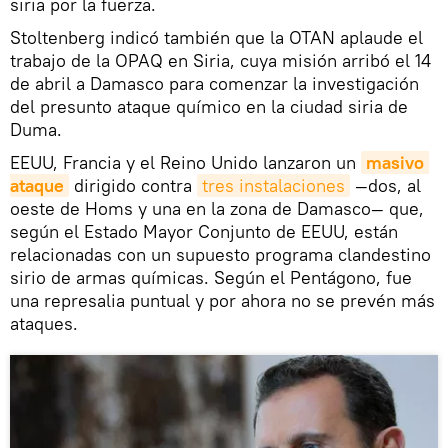
siria por la fuerza.
Stoltenberg indicó también que la OTAN aplaude el
trabajo de la OPAQ en Siria, cuya misión arribó el 14
de abril a Damasco para comenzar la investigación
del presunto ataque químico en la ciudad siria de
Duma.
EEUU, Francia y el Reino Unido lanzaron un
masivo 
ataque
dirigido contra
tres instalaciones
—dos, al
oeste de Homs y una en la zona de Damasco— que,
según el Estado Mayor Conjunto de EEUU, están
relacionadas con un supuesto programa clandestino
sirio de armas químicas. Según el Pentágono, fue
una represalia puntual y por ahora no se prevén más
ataques.