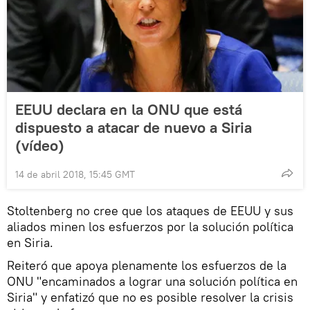
EEUU declara en la ONU que está
dispuesto a atacar de nuevo a Siria
(vídeo)
14 de abril 2018, 15:45 GMT
Stoltenberg no cree que los ataques de EEUU y sus
aliados minen los esfuerzos por la solución política
en Siria.
Reiteró que apoya plenamente los esfuerzos de la
ONU "encaminados a lograr una solución política en
Siria" y enfatizó que no es posible resolver la crisis