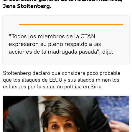
Jens Stoltenberg.
"Todos los miembros de la OTAN
expresaron su pleno respaldo a las
acciones de la madrugada pasada", dijo.
Stoltenberg declaró que considera poco probable
que los ataques de EEUU y sus aliados minen los
esfuerzos por la solución política en Siria.