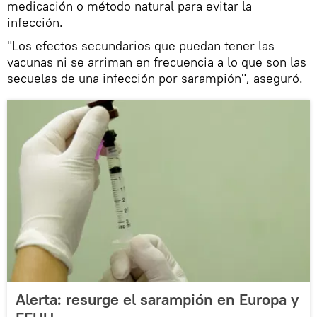
medicación o método natural para evitar la
infección.
"Los efectos secundarios que puedan tener las
vacunas ni se arriman en frecuencia a lo que son las
secuelas de una infección por sarampión", aseguró.
Alerta: resurge el sarampión en Europa y