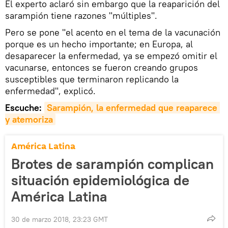
El experto aclaró sin embargo que la reaparición del
sarampión tiene razones "múltiples".
Pero se pone "el acento en el tema de la vacunación
porque es un hecho importante; en Europa, al
desaparecer la enfermedad, ya se empezó omitir el
vacunarse, entonces se fueron creando grupos
susceptibles que terminaron replicando la
enfermedad", explicó.
Escuche:
Sarampión, la enfermedad que reaparece 
y atemoriza
América Latina
Brotes de sarampión complican
situación epidemiológica de
América Latina
30 de marzo 2018, 23:23 GMT