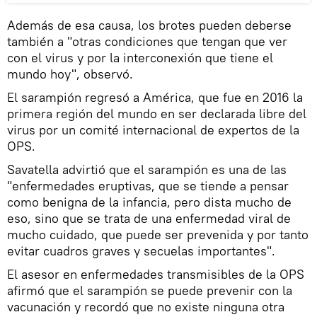
Además de esa causa, los brotes pueden deberse
también a "otras condiciones que tengan que ver
con el virus y por la interconexión que tiene el
mundo hoy", observó.
El sarampión regresó a América, que fue en 2016 la
primera región del mundo en ser declarada libre del
virus por un comité internacional de expertos de la
OPS.
Savatella advirtió que el sarampión es una de las
"enfermedades eruptivas, que se tiende a pensar
como benigna de la infancia, pero dista mucho de
eso, sino que se trata de una enfermedad viral de
mucho cuidado, que puede ser prevenida y por tanto
evitar cuadros graves y secuelas importantes".
El asesor en enfermedades transmisibles de la OPS
afirmó que el sarampión se puede prevenir con la
vacunación y recordó que no existe ninguna otra