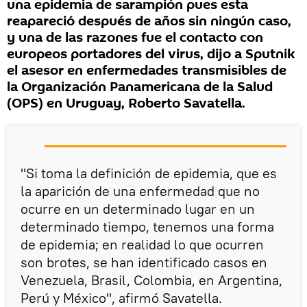
una epidemia de sarampión pues esta
reapareció después de años sin ningún caso,
y una de las razones fue el contacto con
europeos portadores del virus, dijo a Sputnik
el asesor en enfermedades transmisibles de
la Organización Panamericana de la Salud
(OPS) en Uruguay, Roberto Savatella.
"Si toma la definición de epidemia, que es
la aparición de una enfermedad que no
ocurre en un determinado lugar en un
determinado tiempo, tenemos una forma
de epidemia; en realidad lo que ocurren
son brotes, se han identificado casos en
Venezuela, Brasil, Colombia, en Argentina,
Perú y México", afirmó Savatella.