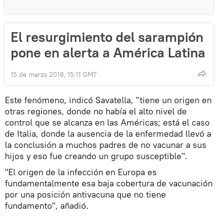
El resurgimiento del sarampión
pone en alerta a América Latina
15 de marzo 2018, 15:11 GMT
Este fenómeno, indicó Savatella, "tiene un origen en
otras regiones, donde no había el alto nivel de
control que se alcanza en las Américas; está el caso
de Italia, donde la ausencia de la enfermedad llevó a
la conclusión a muchos padres de no vacunar a sus
hijos y eso fue creando un grupo susceptible".
"El origen de la infección en Europa es
fundamentalmente esa baja cobertura de vacunación
por una posición antivacuna que no tiene
fundamento", añadió.