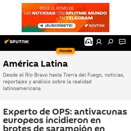
Mundo
América Latina
Desde el Río Bravo hasta Tierra del Fuego, noticias,
reportajes y análisis sobre la realidad
latinoamericana
Experto de OPS: antivacunas
europeos incidieron en
brotes de sarampión en