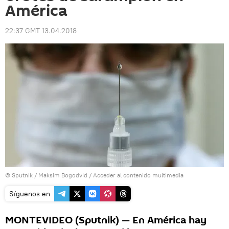
América
22:37 GMT 13.04.2018
© Sputnik / Maksim Bogodvid
/
Acceder al contenido multimedia
Síguenos en
MONTEVIDEO (Sputnik) — En América hay