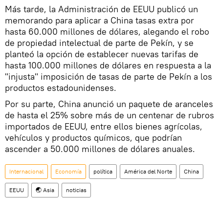
Más tarde, la Administración de EEUU publicó un
memorando para aplicar a China tasas extra por
hasta 60.000 millones de dólares, alegando el robo
de propiedad intelectual de parte de Pekín, y se
planteó la opción de establecer nuevas tarifas de
hasta 100.000 millones de dólares en respuesta a la
"injusta" imposición de tasas de parte de Pekín a los
productos estadounidenses.
Por su parte, China anunció un paquete de aranceles
de hasta el 25% sobre más de un centenar de rubros
importados de EEUU, entre ellos bienes agrícolas,
vehículos y productos químicos, que podrían
ascender a 50.000 millones de dólares anuales.
Internacional
Economía
política
América del Norte
China
EEUU
🌏 Asia
noticias