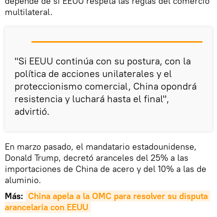
depende de si EEUU respeta las reglas del comercio
multilateral.
"Si EEUU continúa con su postura, con la
política de acciones unilaterales y el
proteccionismo comercial, China opondrá
resistencia y luchará hasta el final",
advirtió.
En marzo pasado, el mandatario estadounidense,
Donald Trump, decretó aranceles del 25% a las
importaciones de China de acero y del 10% a las de
aluminio.
Más:
China apela a la OMC para resolver su disputa 
arancelaria con EEUU