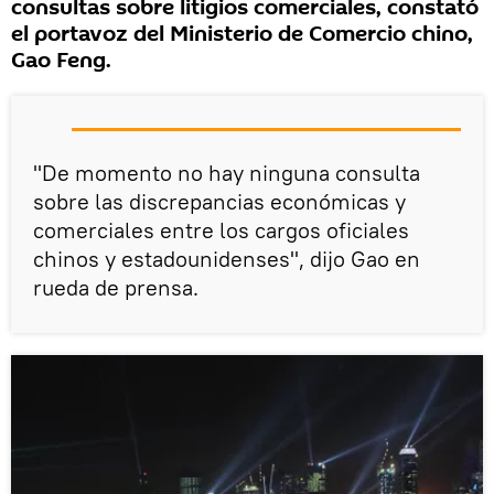
consultas sobre litigios comerciales, constató
el portavoz del Ministerio de Comercio chino,
Gao Feng.
"De momento no hay ninguna consulta
sobre las discrepancias económicas y
comerciales entre los cargos oficiales
chinos y estadounidenses", dijo Gao en
rueda de prensa.