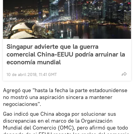
Singapur advierte que la guerra
comercial China-EEUU podría arruinar la
economía mundial
10 de abril 2018, 11:41 GMT
Agregó que "hasta la fecha la parte estadounidense
no mostró una aspiración sincera a mantener
negociaciones".
Gao indicó que China aboga por solucionar sus
discrepancias en el marco de la Organización
Mundial del Comercio (OMC), pero afirmó que todo