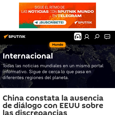
Mundo
Internacional
Todas las noticias mundiales en un mismo portal
informativo. Sigue de cerca lo que pasa en
diferentes regiones del planeta.
China constata la ausencia
de diálogo con EEUU sobre
las discrepancias