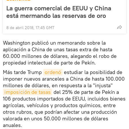
La guerra comercial de EEUU y China
está mermando las reservas de oro
8 de abril 2018, 17:45 GMT
Washington publicó un memorando sobre la
aplicación a China de unas tasas extra de hasta
60.000 millones de dólares, alegando el robo de
propiedad intelectual de parte de Pekín.
Más tarde Trump
ordenó
estudiar la posibilidad de
imponer nuevos aranceles a China de hasta 100.000
millones de dólares, en respuesta a la "injusta"
imposición de tasas
del 25% de parte de Pekín a
106 productos importados de EEUU, incluidos bienes
agrícolas, vehículos y productos químicos, entre
otros rubros, que podrían afectar una producción
valorada en unos 50.000 millones de dólares
anuales.