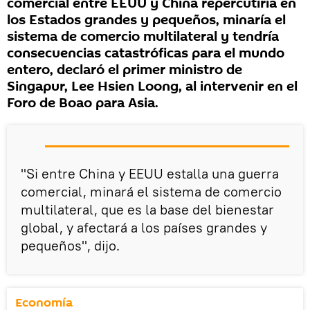
comercial entre EEUU y China repercutiría en
los Estados grandes y pequeños, minaría el
sistema de comercio multilateral y tendría
consecuencias catastróficas para el mundo
entero, declaró el primer ministro de
Singapur, Lee Hsien Loong, al intervenir en el
Foro de Boao para Asia.
"Si entre China y EEUU estalla una guerra
comercial, minará el sistema de comercio
multilateral, que es la base del bienestar
global, y afectará a los países grandes y
pequeños", dijo.
Economía