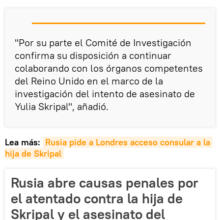
"Por su parte el Comité de Investigación
confirma su disposición a continuar
colaborando con los órganos competentes
del Reino Unido en el marco de la
investigación del intento de asesinato de
Yulia Skripal", añadió.
Lea más:
Rusia pide a Londres acceso consular a la 
hija de Skripal
Rusia abre causas penales por
el atentado contra la hija de
Skripal y el asesinato del