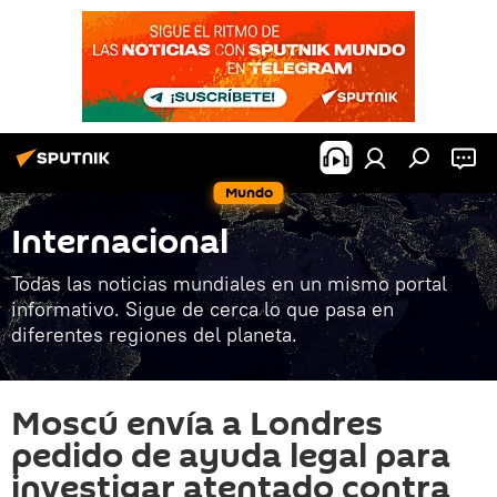
Mundo
Internacional
Todas las noticias mundiales en un mismo portal
informativo. Sigue de cerca lo que pasa en
diferentes regiones del planeta.
Moscú envía a Londres
pedido de ayuda legal para
investigar atentado contra