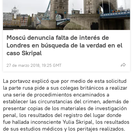
Moscú denuncia falta de interés de
Londres en búsqueda de la verdad en el
caso Skripal
27 de marzo 2018, 19:25 GMT
La portavoz explicó que por medio de esta solicitud
la parte rusa pide a sus colegas británicos a realizar
una serie de procedimientos encaminados a
establecer las circunstancias del crimen, además de
presentar copias de los materiales de investigación
penal, los resultados del registro del lugar donde
fue hallada inconsciente Yulia Skripal, los resultados
de sus estudios médicos y los peritajes realizados.