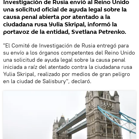
Investigación de Rusia envió al Reino Unido
una solicitud oficial de ayuda legal sobre la
causa penal abierta por atentado a la
ciudadana rusa Yulia Skripal, informó la
portavoz de la entidad, Svetlana Petrenko.
"El Comité de Investigación de Rusia entregó para
su envío a los órganos competentes del Reino Unido
una solicitud de ayuda legal sobre la causa penal
iniciada a raíz del atentado contra la ciudadana rusa
Yulia Skripal, realizado por medios de gran peligro
en la ciudad de Salisbury", declaró.