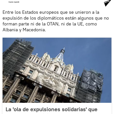
Entre los Estados europeos que se unieron a la
expulsión de los diplomáticos están algunos que no
forman parte ni de la OTAN, ni de la UE, como
Albania y Macedonia.
La 'ola de expulsiones solidarias' que