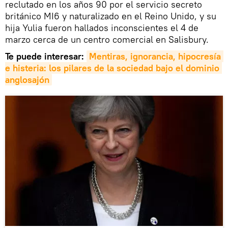
reclutado en los años 90 por el servicio secreto
británico MI6 y naturalizado en el Reino Unido, y su
hija Yulia fueron hallados inconscientes el 4 de
marzo cerca de un centro comercial en Salisbury.
Te puede interesar:
Mentiras, ignorancia, hipocresía 
e histeria: los pilares de la sociedad bajo el dominio 
anglosajón