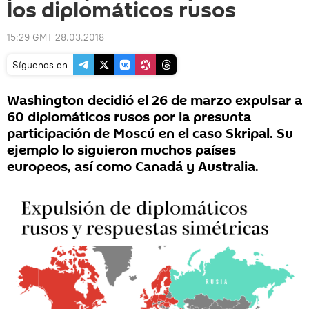
los diplomáticos rusos
15:29 GMT 28.03.2018
Síguenos en
Washington decidió el 26 de marzo expulsar a
60 diplomáticos rusos por la presunta
participación de Moscú en el caso Skripal. Su
ejemplo lo siguieron muchos países
europeos, así como Canadá y Australia.