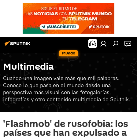
Mundo
Multimedia
Cuando una imagen vale más que mil palabras.
Conoce lo que pasa en el mundo desde una
perspectiva más visual con las fotogalerías,
infografías y otro contenido multimedia de Sputnik.
'Flashmob' de rusofobia: los
países que han expulsado a