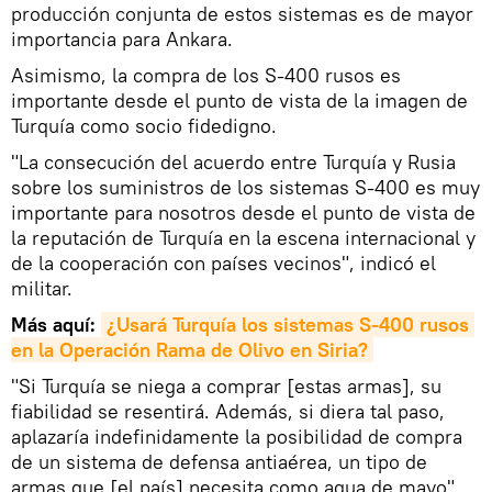
producción conjunta de estos sistemas es de mayor
importancia para Ankara.
Asimismo, la compra de los S-400 rusos es
importante desde el punto de vista de la imagen de
Turquía como socio fidedigno.
"La consecución del acuerdo entre Turquía y Rusia
sobre los suministros de los sistemas S-400 es muy
importante para nosotros desde el punto de vista de
la reputación de Turquía en la escena internacional y
de la cooperación con países vecinos", indicó el
militar.
Más aquí:
¿Usará Turquía los sistemas S-400 rusos 
en la Operación Rama de Olivo en Siria?
"Si Turquía se niega a comprar [estas armas], su
fiabilidad se resentirá. Además, si diera tal paso,
aplazaría indefinidamente la posibilidad de compra
de un sistema de defensa antiaérea, un tipo de
armas que [el país] necesita como agua de mayo",