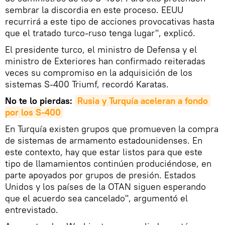
sembrar la discordia en este proceso. EEUU
recurrirá a este tipo de acciones provocativas hasta
que el tratado turco-ruso tenga lugar", explicó.
El presidente turco, el ministro de Defensa y el
ministro de Exteriores han confirmado reiteradas
veces su compromiso en la adquisición de los
sistemas S-400 Triumf, recordó Karatas.
No te lo pierdas:
Rusia y Turquía aceleran a fondo 
por los S-400
En Turquía existen grupos que promueven la compra
de sistemas de armamento estadounidenses. En
este contexto, hay que estar listos para que este
tipo de llamamientos continúen produciéndose, en
parte apoyados por grupos de presión. Estados
Unidos y los países de la OTAN siguen esperando
que el acuerdo sea cancelado", argumentó el
entrevistado.