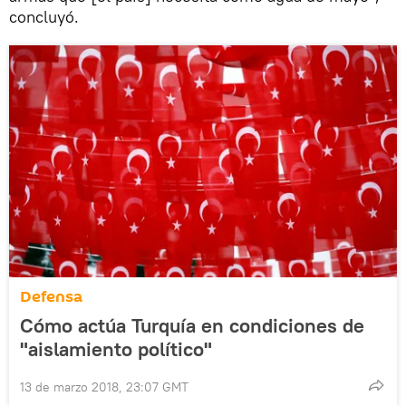
concluyó.
Defensa
Cómo actúa Turquía en condiciones de
"aislamiento político"
13 de marzo 2018, 23:07 GMT