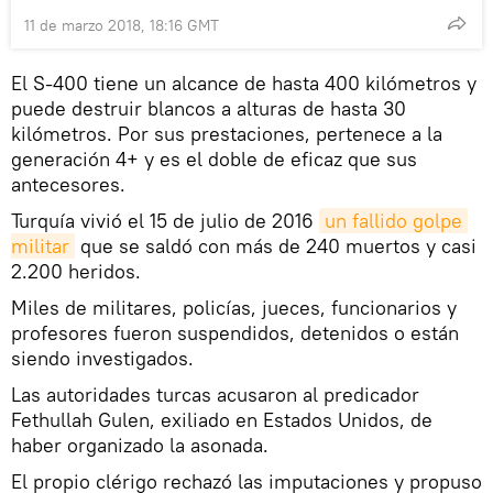
11 de marzo 2018, 18:16 GMT
El S-400 tiene un alcance de hasta 400 kilómetros y
puede destruir blancos a alturas de hasta 30
kilómetros. Por sus prestaciones, pertenece a la
generación 4+ y es el doble de eficaz que sus
antecesores.
Turquía vivió el 15 de julio de 2016
un fallido golpe 
militar
que se saldó con más de 240 muertos y casi
2.200 heridos.
Miles de militares, policías, jueces, funcionarios y
profesores fueron suspendidos, detenidos o están
siendo investigados.
Las autoridades turcas acusaron al predicador
Fethullah Gulen, exiliado en Estados Unidos, de
haber organizado la asonada.
El propio clérigo rechazó las imputaciones y propuso