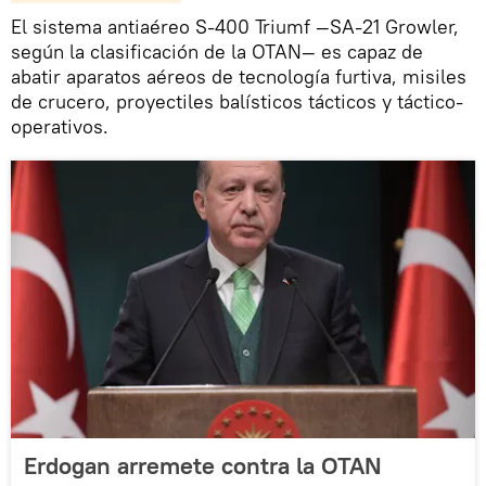
El sistema antiaéreo S-400 Triumf —SA-21 Growler,
según la clasificación de la OTAN— es capaz de
abatir aparatos aéreos de tecnología furtiva, misiles
de crucero, proyectiles balísticos tácticos y táctico-
operativos.
Erdogan arremete contra la OTAN