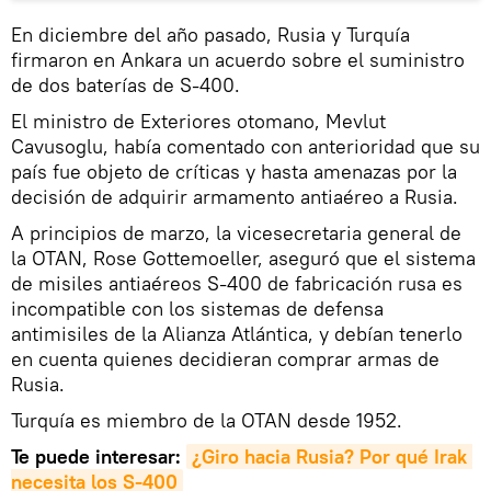
En diciembre del año pasado, Rusia y Turquía
firmaron en Ankara un acuerdo sobre el suministro
de dos baterías de S-400.
El ministro de Exteriores otomano, Mevlut
Cavusoglu, había comentado con anterioridad que su
país fue objeto de críticas y hasta amenazas por la
decisión de adquirir armamento antiaéreo a Rusia.
A principios de marzo, la vicesecretaria general de
la OTAN, Rose Gottemoeller, aseguró que el sistema
de misiles antiaéreos S-400 de fabricación rusa es
incompatible con los sistemas de defensa
antimisiles de la Alianza Atlántica, y debían tenerlo
en cuenta quienes decidieran comprar armas de
Rusia.
Turquía es miembro de la OTAN desde 1952.
Te puede interesar:
¿Giro hacia Rusia? Por qué Irak 
necesita los S-400