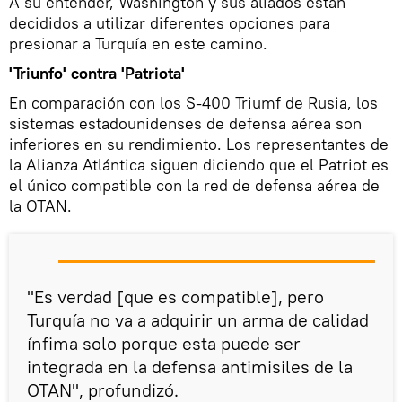
A su entender, Washington y sus aliados están
decididos a utilizar diferentes opciones para
presionar a Turquía en este camino.
'Triunfo' contra 'Patriota'
En comparación con los S-400 Triumf de Rusia, los
sistemas estadounidenses de defensa aérea son
inferiores en su rendimiento. Los representantes de
la Alianza Atlántica siguen diciendo que el Patriot es
el único compatible con la red de defensa aérea de
la OTAN.
"Es verdad [que es compatible], pero
Turquía no va a adquirir un arma de calidad
ínfima solo porque esta puede ser
integrada en la defensa antimisiles de la
OTAN", profundizó.