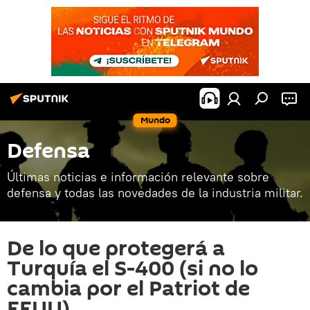
Mundo
Defensa
Últimas noticias e información relevante sobre
defensa y todas las novedades de la industria militar.
De lo que protegerá a
Turquía el S-400 (si no lo
cambia por el Patriot de
EEUU)