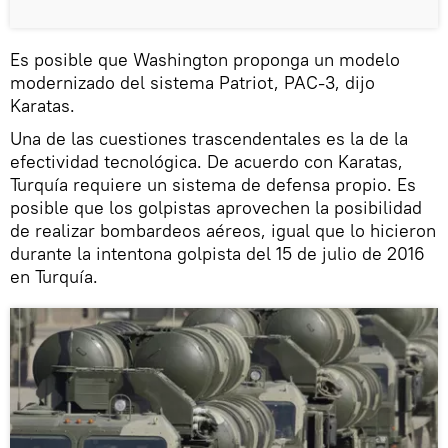
Es posible que Washington proponga un modelo
modernizado del sistema Patriot, PAC-3, dijo
Karatas.
Una de las cuestiones trascendentales es la de la
efectividad tecnológica. De acuerdo con Karatas,
Turquía requiere un sistema de defensa propio. Es
posible que los golpistas aprovechen la posibilidad
de realizar bombardeos aéreos, igual que lo hicieron
durante la intentona golpista del 15 de julio de 2016
en Turquía.