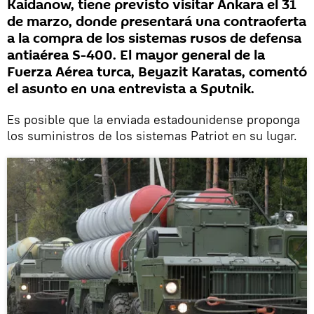
Kaidanow, tiene previsto visitar Ankara el 31
de marzo, donde presentará una contraoferta
a la compra de los sistemas rusos de defensa
antiaérea S-400. El mayor general de la
Fuerza Aérea turca, Beyazit Karatas, comentó
el asunto en una entrevista a Sputnik.
Es posible que la enviada estadounidense proponga
los suministros de los sistemas Patriot en su lugar.