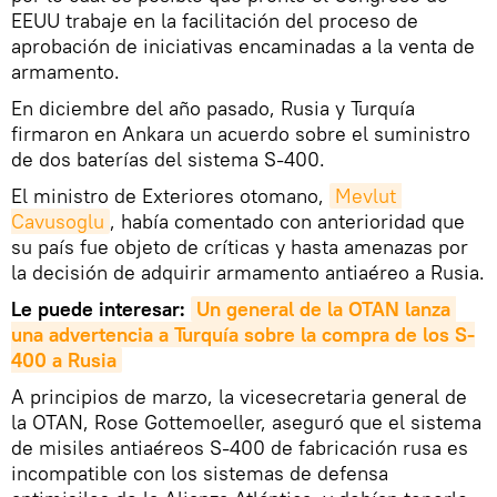
EEUU trabaje en la facilitación del proceso de
aprobación de iniciativas encaminadas a la venta de
armamento.
En diciembre del año pasado, Rusia y Turquía
firmaron en Ankara un acuerdo sobre el suministro
de dos baterías del sistema S-400.
El ministro de Exteriores otomano,
Mevlut 
Cavusoglu
, había comentado con anterioridad que
su país fue objeto de críticas y hasta amenazas por
la decisión de adquirir armamento antiaéreo a Rusia.
Le puede interesar:
Un general de la OTAN lanza 
una advertencia a Turquía sobre la compra de los S-
400 a Rusia
A principios de marzo, la vicesecretaria general de
la OTAN, Rose Gottemoeller, aseguró que el sistema
de misiles antiaéreos S-400 de fabricación rusa es
incompatible con los sistemas de defensa