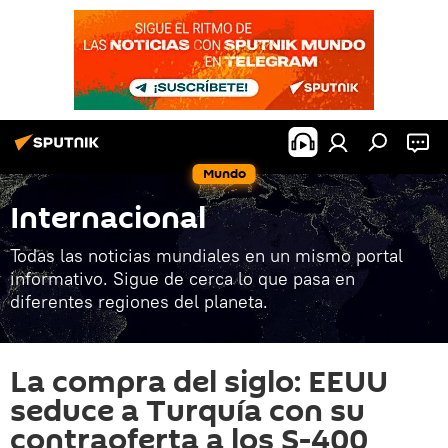
Mundo
Internacional
Todas las noticias mundiales en un mismo portal
informativo. Sigue de cerca lo que pasa en
diferentes regiones del planeta.
La compra del siglo: EEUU
seduce a Turquía con su
contraoferta a los S-400