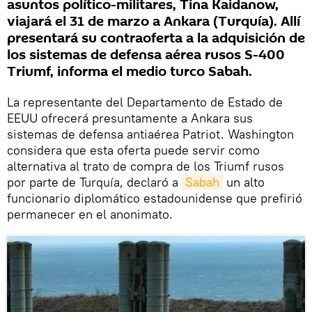
asuntos político-militares, Tina Kaidanow,
viajará el 31 de marzo a Ankara (Turquía). Allí
presentará su contraoferta a la adquisición de
los sistemas de defensa aérea rusos S-400
Triumf, informa el medio turco Sabah.
La representante del Departamento de Estado de
EEUU ofrecerá presuntamente a Ankara sus
sistemas de defensa antiaérea Patriot. Washington
considera que esta oferta puede servir como
alternativa al trato de compra de los Triumf rusos
por parte de Turquía, declaró a
Sabah
un alto
funcionario diplomático estadounidense que prefirió
permanecer en el anonimato.