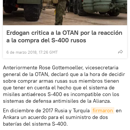
Erdogan critica a la OTAN por la reacción
a la compra del S-400 rusos
6 de marzo 2018, 17:26 GMT
Anteriormente Rose Gottemoeller, vicesecretaria
general de la OTAN, declaró que a la hora de decidir
sobre comprar armas rusas sus miembros tienen
que tener en cuenta el hecho que el sistema de
misiles antiaéreos S-400 es incompatible con los
sistemas de defensa antimisiles de la Alianza.
En diciembre de 2017 Rusia y Turquía
firmaron
en
Ankara un acuerdo para el suministro de dos
baterías del sistema S-400.