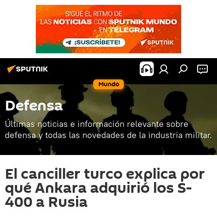
Mundo
Defensa
Últimas noticias e información relevante sobre
defensa y todas las novedades de la industria militar.
El canciller turco explica por
qué Ankara adquirió los S-
400 a Rusia