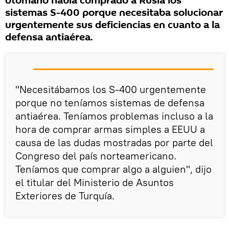
otomano había comprado a Rusia los
sistemas S-400 porque necesitaba solucionar
urgentemente sus deficiencias en cuanto a la
defensa antiaérea.
"Necesitábamos los S-400 urgentemente
porque no teníamos sistemas de defensa
antiaérea. Teníamos problemas incluso a la
hora de comprar armas simples a EEUU a
causa de las dudas mostradas por parte del
Congreso del país norteamericano.
Teníamos que comprar algo a alguien", dijo
el titular del Ministerio de Asuntos
Exteriores de Turquía.