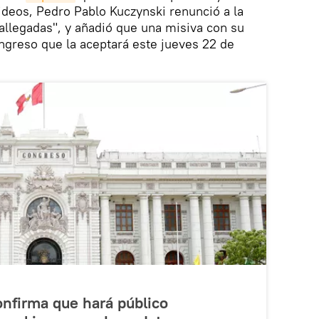
deos, Pedro Pablo Kuczynski renunció a la
allegadas", y añadió que una misiva con su
ngreso que la aceptará este jueves 22 de
nfirma que hará público