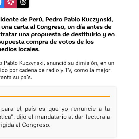
sidente de Perú, Pedro Pablo Kuczynski,
 una carta al Congreso, un día antes de
tratar una propuesta de destituirlo y en
supuesta compra de votos de los
edios locales.
o Pablo Kuczynski, anunció su dimisión, en un
ido por cadena de radio y TV, como la mejor
renta su país.
 para el país es que yo renuncie a la
lica", dijo el mandatario al dar lectura a
rigida al Congreso.