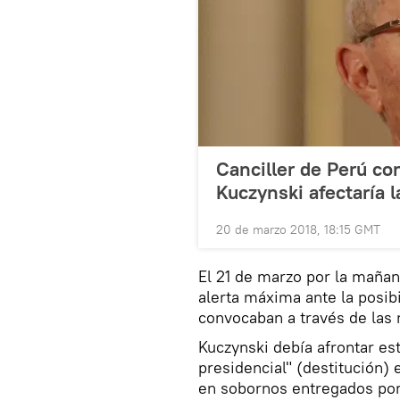
Canciller de Perú co
Kuczynski afectaría 
20 de marzo 2018, 18:15 GMT
El 21 de marzo por la mañan
alerta máxima ante la posib
convocaban a través de las 
Kuczynski debía afrontar es
presidencial" (destitución)
en sobornos entregados por