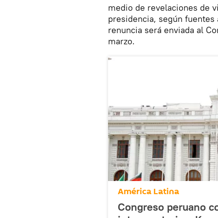
medio de revelaciones de vi
presidencia, según fuentes 
renuncia será enviada al Co
marzo.
América Latina
Congreso peruano co