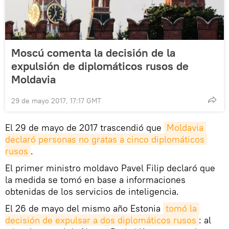
Moscú comenta la decisión de la
expulsión de diplomáticos rusos de
Moldavia
29 de mayo 2017, 17:17 GMT
El 29 de mayo de 2017 trascendió que
Moldavia 
declaró personas no gratas a cinco diplomáticos 
rusos
.
El primer ministro moldavo Pavel Filip declaró que
la medida se tomó en base a informaciones
obtenidas de los servicios de inteligencia.
El 26 de mayo del mismo año Estonia
tomó la 
decisión de expulsar a dos diplomáticos rusos
: al