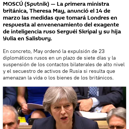
MOSCÚ (Sputnik) — La primera ministra
británica, Theresa May, anunció el 14 de
marzo las medidas que tomará Londres en
respuesta al envenenamiento del exagente
de inteligencia ruso Serguéi Skripal y su hija
Yulia en Salisbury.
En concreto, May ordenó la expulsión de 23
diplomáticos rusos en un plazo de siete días y la
suspensión de los contactos bilaterales de alto nivel
y el secuestro de activos de Rusia si resulta que
amenazan la vida o los bienes de los británicos.