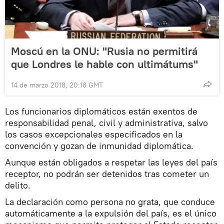
Moscú en la ONU: "Rusia no permitirá
que Londres le hable con ultimátums"
14 de marzo 2018, 20:18 GMT
Los funcionarios diplomáticos están exentos de
responsabilidad penal, civil y administrativa, salvo
los casos excepcionales especificados en la
convención y gozan de inmunidad diplomática.
Aunque están obligados a respetar las leyes del país
receptor, no podrán ser detenidos tras cometer un
delito.
La declaración como persona no grata, que conduce
automáticamente a la expulsión del país, es el único