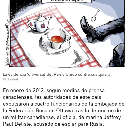
La evidencia 'universal' del Reino Unido contra cualquiera
© Sputnik
En enero de 2012, según medios de prensa
canadienses, las autoridades de este país
expulsaron a cuatro funcionarios de la Embajada de
la Federación Rusa en Ottawa tras la detención de
un militar canadiense, el oficial de marina Jeffrey
Paul Delisle, acusado de espiar para Rusia.