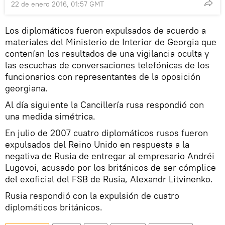
22 de enero 2016, 01:57 GMT
Los diplomáticos fueron expulsados de acuerdo a
materiales del Ministerio de Interior de Georgia que
contenían los resultados de una vigilancia oculta y
las escuchas de conversaciones telefónicas de los
funcionarios con representantes de la oposición
georgiana.
Al día siguiente la Cancillería rusa respondió con
una medida simétrica.
En julio de 2007 cuatro diplomáticos rusos fueron
expulsados del Reino Unido en respuesta a la
negativa de Rusia de entregar al empresario Andréi
Lugovoi, acusado por los británicos de ser cómplice
del exoficial del FSB de Rusia, Alexandr Litvinenko.
Rusia respondió con la expulsión de cuatro
diplomáticos británicos.