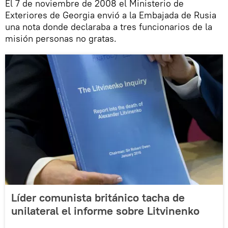
El 7 de noviembre de 2008 el Ministerio de
Exteriores de Georgia envió a la Embajada de Rusia
una nota donde declaraba a tres funcionarios de la
misión personas no gratas.
Líder comunista británico tacha de
unilateral el informe sobre Litvinenko