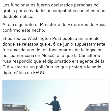
Los funcionarios fueron declarados personas no
gratas por actividades incompatibles con el estatus
de diplomático.
Al día siguiente el Ministerio de Exteriores de Rusia
confirmó este hecho.
El periódico Washington Post publicó un artículo
donde se relataba que el 6 de junio supuestamente
fue atacado uno de los funcionarios de la legación
norteamericana en Moscú, a lo que la Cancillería
rusa respondió que el diplomático era agente de la
CIA y atacó a un policía ruso que protegía la sede
diplomática de EEUU.