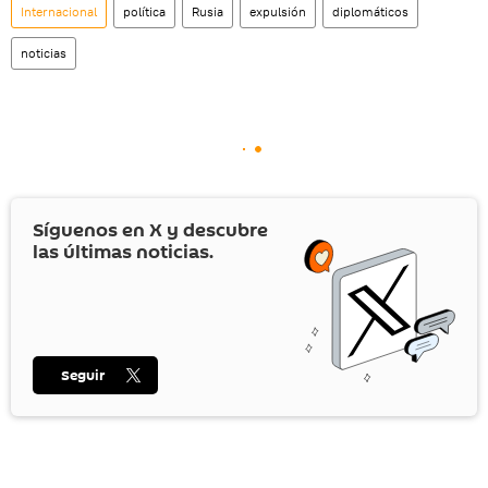
Internacional
política
Rusia
expulsión
diplomáticos
noticias
Síguenos en
X
y descubre
las últimas noticias.
Seguir