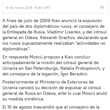
14 de marzo 2018, 14:40 GMT
A fines de julio de 2009 Kiev anunció la expulsión
del país de dos diplomáticos rusos, el consejero de
la Embajada de Rusia, Vladímir Lisenko, y del cónsul
general en Odesa, Alexandr Grachov, declarando que
los rusos supuestamente realizaban "actividades no
diplomáticas".
En respuesta Moscú propuso a Kiev concluir
anticipadamente la misión del cónsul general de
Ucrania en San Petersburgo, Natalia Prokopóvich, y
del consejero de la legación, Ígor Berezkin.
Posteriormente el Ministerio de Exteriores de
Ucrania canceló su decisión de expulsar al cónsul
general de Rusia en Odesa, ante lo cual Moscú anuló
su medida simétrica.
El 10 de agosto trascendió que el consejero de la