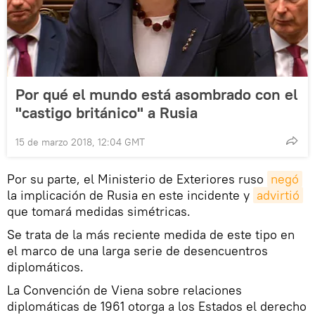
Por qué el mundo está asombrado con el
"castigo británico" a Rusia
15 de marzo 2018, 12:04 GMT
Por su parte, el Ministerio de Exteriores ruso
negó
la implicación de Rusia en este incidente y
advirtió
que tomará medidas simétricas.
Se trata de la más reciente medida de este tipo en
el marco de una larga serie de desencuentros
diplomáticos.
La Convención de Viena sobre relaciones
diplomáticas de 1961 otorga a los Estados el derecho