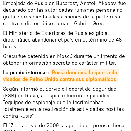
Embajada de Rusia en Bucarest, Anatoli Akópov, fue
declarado por las autoridades rumanas persona no
grata en respuesta a las acciones de la parte rusa
contra el diplomático rumano Gabriel Grecu.
El Ministerio de Exteriores de Rusia exigió al
diplomático abandonar el país en el término de 48
horas.
Grecu fue detenido en Moscú durante un intento de
obtener información secreta de carácter militar.
Le puede interesar:
Rusia denuncia la guerra de 
visados de Reino Unido contra sus diplomáticos
Según informó el Servicio Federal de Seguridad
(FSB) de Rusia, al espía le fueron requisados
"equipos de espionaje que le incriminaban
totalmente en la realización de actividades hostiles
contra Rusia".
El 17 de agosto de 2009 la agencia de prensa checa