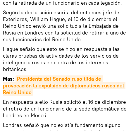
con la retirada de un funcionario en cada legación.
Según la declaración escrita del entonces jefe de
Exteriores, William Hague, el 10 de diciembre el
Reino Unido envió una solicitud a la Embajada de
Rusia en Londres con la solicitud de retirar a uno de
sus funcionarios del Reino Unido.
Hague señaló que esto se hizo en respuesta a las
claras pruebas de actividades de los servicios de
inteligencia rusos en contra de los intereses
británicos.
Mas:
Presidenta del Senado ruso tilda de 
provocación la expulsión de diplomáticos rusos del 
Reino Unido
En respuesta a ello Rusia solicitó el 16 de diciembre
el retiro de un funcionario de la sede diplomática de
Londres en Moscú.
Londres señaló que no existía fundamento alguno