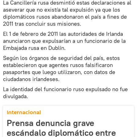
La Cancillería rusa desmintió estas declaraciones al
aseverar que no existía tal expulsión ya que los
diplomáticos rusos abandonaron el país a fines de
2011 tras concluir sus misiones.
El 1 de febrero de 2011 las autoridades de Irlanda
anunciaron que expulsarían a un funcionario de la
Embajada rusa en Dublín.
Según los órganos de seguridad del país, estos
establecieron que agentes rusos falsificaron
pasaportes que luego utilizaron, con datos de
ciudadanos irlandeses.
La identidad del funcionario ruso expulsado no fue
divulgada.
Internacional
Prensa denuncia grave
escándalo diplomático entre