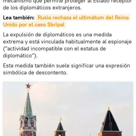
mecanismo que permite proteger al Estado receptor
de los diplomáticos extranjeros.
Lea también:
Rusia rechaza el ultimátum del Reino 
Unido por el caso Skripal
La expulsión de diplomáticos es una medida
extrema y está vinculada habitualmente al espionaje
("actividad incompatible con el estatus de
diplomático").
Esta medida también suele significar una expresión
simbólica de descontento.