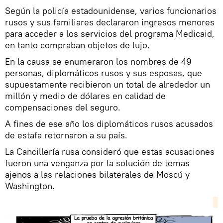
Según la policía estadounidense, varios funcionarios
rusos y sus familiares declararon ingresos menores
para acceder a los servicios del programa Medicaid,
en tanto compraban objetos de lujo.
En la causa se enumeraron los nombres de 49
personas, diplomáticos rusos y sus esposas, que
supuestamente recibieron un total de alrededor un
millón y medio de dólares en calidad de
compensaciones del seguro.
A fines de ese año los diplomáticos rusos acusados
de estafa retornaron a su país.
La Cancillería rusa consideró que estas acusaciones
fueron una venganza por la solución de temas
ajenos a las relaciones bilaterales de Moscú y
Washington.