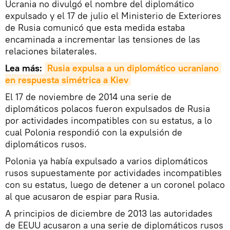
Ucrania no divulgó el nombre del diplomático
expulsado y el 17 de julio el Ministerio de Exteriores
de Rusia comunicó que esta medida estaba
encaminada a incrementar las tensiones de las
relaciones bilaterales.
Lea más:
Rusia expulsa a un diplomático ucraniano 
en respuesta simétrica a Kiev
El 17 de noviembre de 2014 una serie de
diplomáticos polacos fueron expulsados de Rusia
por actividades incompatibles con su estatus, a lo
cual Polonia respondió con la expulsión de
diplomáticos rusos.
Polonia ya había expulsado a varios diplomáticos
rusos supuestamente por actividades incompatibles
con su estatus, luego de detener a un coronel polaco
al que acusaron de espiar para Rusia.
A principios de diciembre de 2013 las autoridades
de EEUU acusaron a una serie de diplomáticos rusos