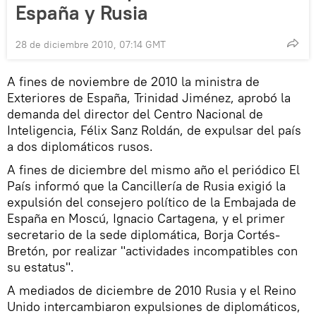
España y Rusia
28 de diciembre 2010, 07:14 GMT
A fines de noviembre de 2010 la ministra de
Exteriores de España, Trinidad Jiménez, aprobó la
demanda del director del Centro Nacional de
Inteligencia, Félix Sanz Roldán, de expulsar del país
a dos diplomáticos rusos.
A fines de diciembre del mismo año el periódico El
País informó que la Cancillería de Rusia exigió la
expulsión del consejero político de la Embajada de
España en Moscú, Ignacio Cartagena, y el primer
secretario de la sede diplomática, Borja Cortés-
Bretón, por realizar "actividades incompatibles con
su estatus".
A mediados de diciembre de 2010 Rusia y el Reino
Unido intercambiaron expulsiones de diplomáticos,