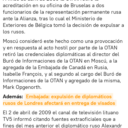
acreditación en su oficina de Bruselas a dos
funcionarios de la representación permanente rusa
ante la Alianza, tras lo cual el Ministerio de
Exteriores de Bélgica tomó la decisión de expulsar a
los rusos.
Moscú consideró este hecho como una provocación
y en respuesta al acto hostil por parte de la OTAN
retiró las credenciales diplomáticas al director del
Buró de Informaciones de la OTAN en Moscú, a la
agregada de la Embajada de Canadá en Rusia,
Isabelle François, y al segundo al cargo del Buró de
Informaciones de la OTAN y agregado de la misma,
Mark Opgenorth.
Además:
Embajada: expulsión de diplomáticos 
rusos de Londres afectará en entrega de visados
El 2 de abril de 2009 el canal de televisión lituano
TV5 informó citando fuentes extraoficiales que a
fines del mes anterior el diplomático ruso Alexandr