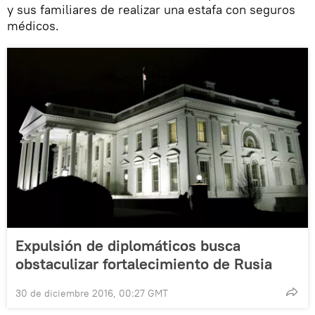
y sus familiares de realizar una estafa con seguros
médicos.
Expulsión de diplomáticos busca
obstaculizar fortalecimiento de Rusia
30 de diciembre 2016, 00:27 GMT