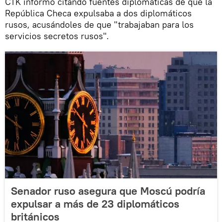
CTK informó citando fuentes diplomáticas de que la
República Checa expulsaba a dos diplomáticos
rusos, acusándoles de que "trabajaban para los
servicios secretos rusos".
Senador ruso asegura que Moscú podría
expulsar a más de 23 diplomáticos
británicos