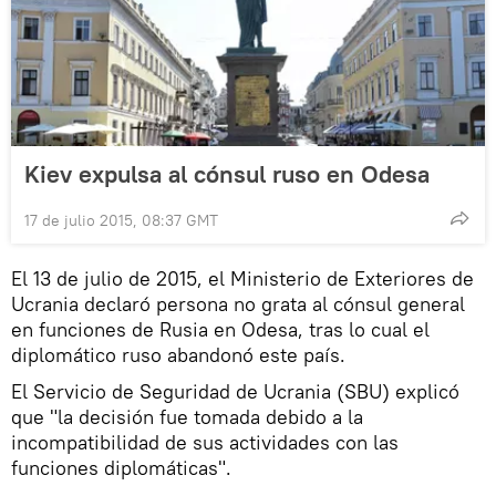
Kiev expulsa al cónsul ruso en Odesa
17 de julio 2015, 08:37 GMT
El 13 de julio de 2015, el Ministerio de Exteriores de
Ucrania declaró persona no grata al cónsul general
en funciones de Rusia en Odesa, tras lo cual el
diplomático ruso abandonó este país.
El Servicio de Seguridad de Ucrania (SBU) explicó
que "la decisión fue tomada debido a la
incompatibilidad de sus actividades con las
funciones diplomáticas".