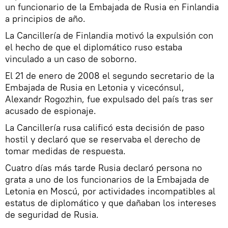
un funcionario de la Embajada de Rusia en Finlandia
a principios de año.
La Cancillería de Finlandia motivó la expulsión con
el hecho de que el diplomático ruso estaba
vinculado a un caso de soborno.
El 21 de enero de 2008 el segundo secretario de la
Embajada de Rusia en Letonia y vicecónsul,
Alexandr Rogozhin, fue expulsado del país tras ser
acusado de espionaje.
La Cancillería rusa calificó esta decisión de paso
hostil y declaró que se reservaba el derecho de
tomar medidas de respuesta.
Cuatro días más tarde Rusia declaró persona no
grata a uno de los funcionarios de la Embajada de
Letonia en Moscú, por actividades incompatibles al
estatus de diplomático y que dañaban los intereses
de seguridad de Rusia.