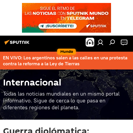
Mundo
EN VIVO: Los argentinos salen a las calles en una protesta
contra la reforma a la Ley de Tierras
Internacional
Todas las noticias mundiales en un mismo portal
informativo. Sigue de cerca lo que pasa en
diferentes regiones del planeta.
Guerra diplómatica: