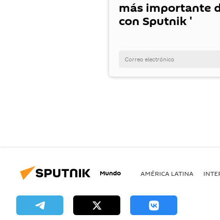
más importante d
con Sputnik '
Mundo
AMÉRICA LATINA
INTE