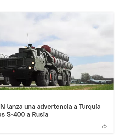
N lanza una advertencia a Turquía
os S-400 a Rusia