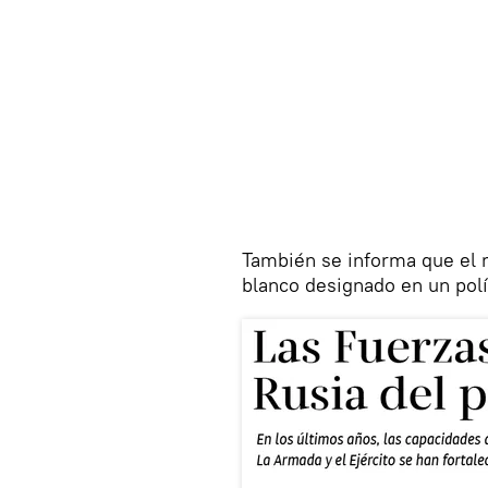
También se informa que el 
blanco designado en un polí