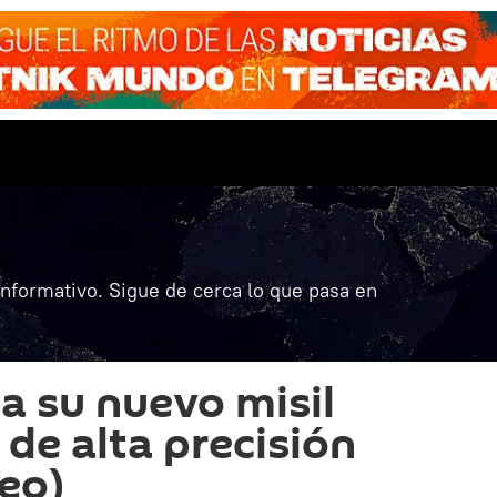
informativo. Sigue de cerca lo que pasa en
a su nuevo misil
 de alta precisión
deo)