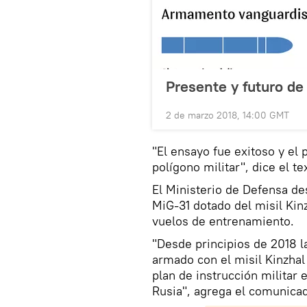
Presente y futuro de
2 de marzo 2018, 14:00 GMT
"El ensayo fue exitoso y el 
polígono militar", dice el te
El Ministerio de Defensa de
MiG-31 dotado del misil Kin
vuelos de entrenamiento.
"Desde principios de 2018 l
armado con el misil Kinzhal
plan de instrucción militar 
Rusia", agrega el comunica