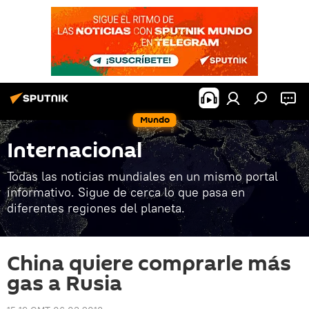
Mundo
Internacional
Todas las noticias mundiales en un mismo portal
informativo. Sigue de cerca lo que pasa en
diferentes regiones del planeta.
China quiere comprarle más
gas a Rusia