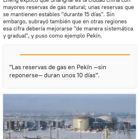
mayores reservas de gas natural; unas reservas que
se mantienen estables "durante 15 días". Sin
embargo, subrayó también que en otras regiones
esa cifra debería mejorarse "de manera sistemática
y gradual", y puso como ejemplo Pekín.
"Las reservas de gas en Pekín —sin
reponerse— duran unos 10 días".