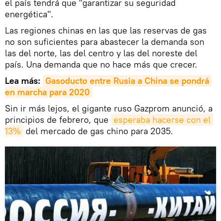
el país tendrá que "garantizar su seguridad
energética".
Las regiones chinas en las que las reservas de gas
no son suficientes para abastecer la demanda son
las del norte, las del centro y las del noreste del
país. Una demanda que no hace más que crecer.
Lea más:
Gasoducto entre Rusia a China se pondrá 
en marcha para 2020
Sin ir más lejos, el gigante ruso Gazprom anunció, a
principios de febrero, que
esperaba hacerse con el 
13%
del mercado de gas chino para 2035.