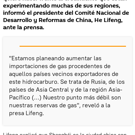
experimentando muchas de sus regiones,
informó el presidente del Comité Nacional de
Desarrollo y Reformas de China, He Lifeng,
ante la prensa.
"Estamos planeando aumentar las
importaciones de gas procedentes de
aquellos países vecinos exportadores de
este hidrocarburo. Se trata de Rusia, de los
países de Asia Central y de la región Asia-
Pacífico (…) Nuestro punto más débil son
nuestras reservas de gas", reveló a la
presa Lifeng.
Lifeng explicó que Shanghái es la ciudad china con