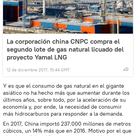
La corporación china CNPC compra el
segundo lote de gas natural licuado del
proyecto Yamal LNG
12 de diciembre 2017, 15:44 GMT
Y es que el consumo de gas natural en el gigante
asiático no ha hecho más que aumentar durante los
últimos años, sobre todo, por la aceleración de su
economía y, por ende, la necesidad de consumir
más hidrocarburos para responder a la demanda.
En 2017, China importó 237.000 millones de metros
cúbicos, un 14% más que en 2016. Motivo por el que