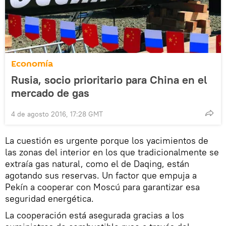
Economía
Rusia, socio prioritario para China en el
mercado de gas
4 de agosto 2016, 17:28 GMT
La cuestión es urgente porque los yacimientos de
las zonas del interior en los que tradicionalmente se
extraía gas natural, como el de Daqing, están
agotando sus reservas. Un factor que empuja a
Pekín a cooperar con Moscú para garantizar esa
seguridad energética.
La cooperación está asegurada gracias a los