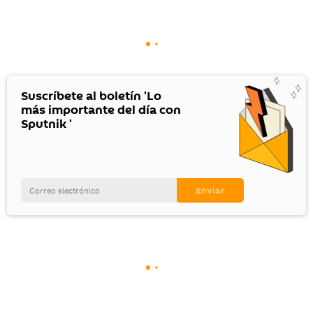
Suscríbete al boletín 'Lo
más importante del día con
Sputnik '