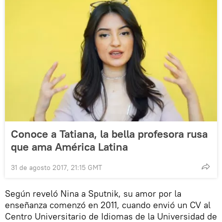
Conoce a Tatiana, la bella profesora rusa
que ama América Latina
31 de agosto 2017, 21:15 GMT
Según reveló Nina a Sputnik, su amor por la
enseñanza comenzó en 2011, cuando envió un CV al
Centro Universitario de Idiomas de la Universidad de