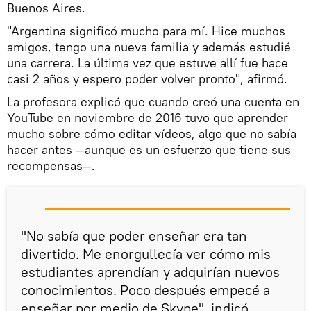
Buenos Aires.
"Argentina significó mucho para mí. Hice muchos
amigos, tengo una nueva familia y además estudié
una carrera. La última vez que estuve allí fue hace
casi 2 años y espero poder volver pronto", afirmó.
La profesora explicó que cuando creó una cuenta en
YouTube en noviembre de 2016 tuvo que aprender
mucho sobre cómo editar vídeos, algo que no sabía
hacer antes —aunque es un esfuerzo que tiene sus
recompensas—.
"No sabía que poder enseñar era tan
divertido. Me enorgullecía ver cómo mis
estudiantes aprendían y adquirían nuevos
conocimientos. Poco después empecé a
enseñar por medio de Skype", indicó.