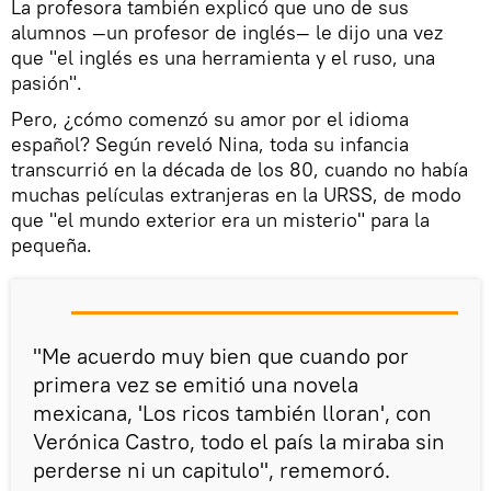
La profesora también explicó que uno de sus
alumnos —un profesor de inglés— le dijo una vez
que "el inglés es una herramienta y el ruso, una
pasión".
Pero, ¿cómo comenzó su amor por el idioma
español? Según reveló Nina, toda su infancia
transcurrió en la década de los 80, cuando no había
muchas películas extranjeras en la URSS, de modo
que "el mundo exterior era un misterio" para la
pequeña.
"Me acuerdo muy bien que cuando por
primera vez se emitió una novela
mexicana, 'Los ricos también lloran', con
Verónica Castro, todo el país la miraba sin
perderse ni un capitulo", rememoró.