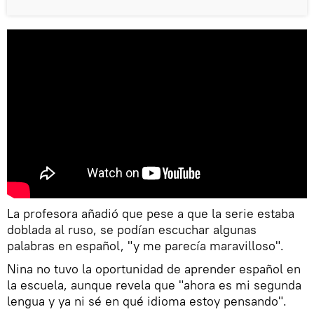
La profesora añadió que pese a que la serie estaba
doblada al ruso, se podían escuchar algunas
palabras en español, "y me parecía maravilloso".
Nina no tuvo la oportunidad de aprender español en
la escuela, aunque revela que "ahora es mi segunda
lengua y ya ni sé en qué idioma estoy pensando".