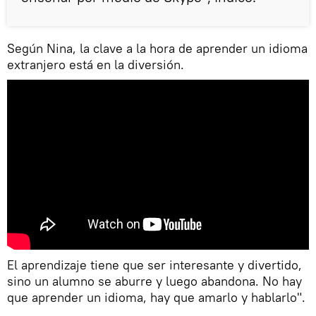
Según Nina, la clave a la hora de aprender un idioma
extranjero está en la diversión.
El aprendizaje tiene que ser interesante y divertido,
sino un alumno se aburre y luego abandona. No hay
que aprender un idioma, hay que amarlo y hablarlo".