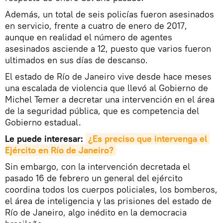
Además, un total de seis policías fueron asesinados
en servicio, frente a cuatro de enero de 2017,
aunque en realidad el número de agentes
asesinados asciende a 12, puesto que varios fueron
ultimados en sus días de descanso.
El estado de Río de Janeiro vive desde hace meses
una escalada de violencia que llevó al Gobierno de
Michel Temer a decretar una intervención en el área
de la seguridad pública, que es competencia del
Gobierno estadual.
Le puede interesar:
¿Es preciso que intervenga el 
Ejército en Río de Janeiro?
Sin embargo, con la intervención decretada el
pasado 16 de febrero un general del ejército
coordina todos los cuerpos policiales, los bomberos,
el área de inteligencia y las prisiones del estado de
Río de Janeiro, algo inédito en la democracia