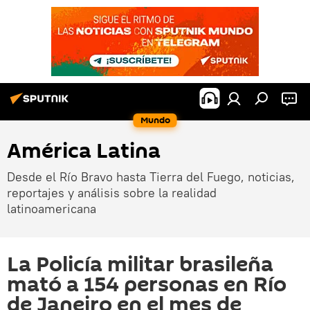
Mundo
América Latina
Desde el Río Bravo hasta Tierra del Fuego, noticias,
reportajes y análisis sobre la realidad
latinoamericana
La Policía militar brasileña
mató a 154 personas en Río
de Janeiro en el mes de