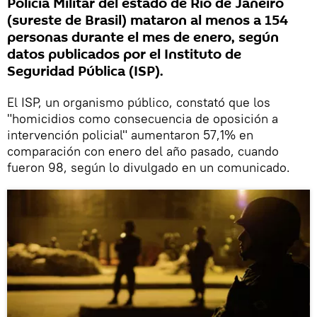
Policía Militar del estado de Río de Janeiro
(sureste de Brasil) mataron al menos a 154
personas durante el mes de enero, según
datos publicados por el Instituto de
Seguridad Pública (ISP).
El ISP, un organismo público, constató que los
"homicidios como consecuencia de oposición a
intervención policial" aumentaron 57,1% en
comparación con enero del año pasado, cuando
fueron 98, según lo divulgado en un comunicado.