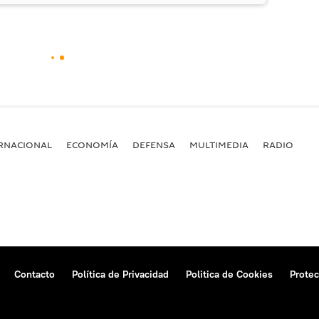
RNACIONAL
ECONOMÍA
DEFENSA
MULTIMEDIA
RADIO
Contacto
Política de Privacidad
Politica de Cookies
Protec