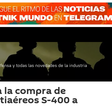
fensa y todas las novedades de la industria
a la compra de
tiaéreos S-400 a