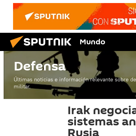
Mundo
Defensa
Últimas noticias e información relevante sobre de
militar.
Irak negoci
sistemas an
Rusia