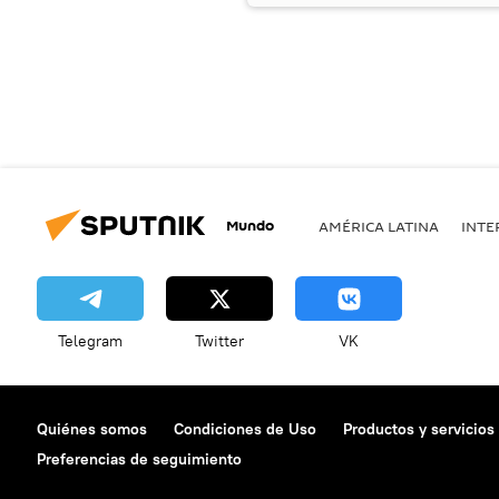
Mundo
AMÉRICA LATINA
INTE
Telegram
Twitter
VK
Quiénes somos
Condiciones de Uso
Productos y servicios
Preferencias de seguimiento