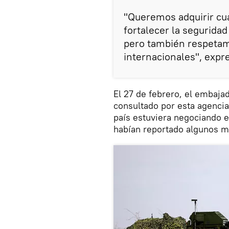
"Queremos adquirir cu
fortalecer la seguridad
pero también respetam
internacionales", expre
El 27 de febrero, el embaja
consultado por esta agencia
país estuviera negociando 
habían reportado algunos m