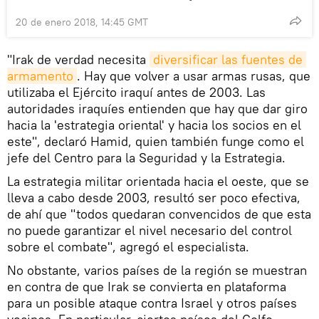
20 de enero 2018, 14:45 GMT
"Irak de verdad necesita
diversificar las fuentes de 
armamento
. Hay que volver a usar armas rusas, que
utilizaba el Ejército iraquí antes de 2003. Las
autoridades iraquíes entienden que hay que dar giro
hacia la 'estrategia oriental' y hacia los socios en el
este", declaró Hamid, quien también funge como el
jefe del Centro para la Seguridad y la Estrategia.
La estrategia militar orientada hacia el oeste, que se
lleva a cabo desde 2003, resultó ser poco efectiva,
de ahí que "todos quedaran convencidos de que esta
no puede garantizar el nivel necesario del control
sobre el combate", agregó el especialista.
No obstante, varios países de la región se muestran
en contra de que Irak se convierta en plataforma
para un posible ataque contra Israel y otros países