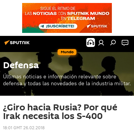
Mundo
Defensa
Últimas noticias e información relevante sobre
defensa y todas las novedades de la industria militar.
¿Giro hacia Rusia? Por qué
Irak necesita los S-400
18:01 GMT 26.02.2018