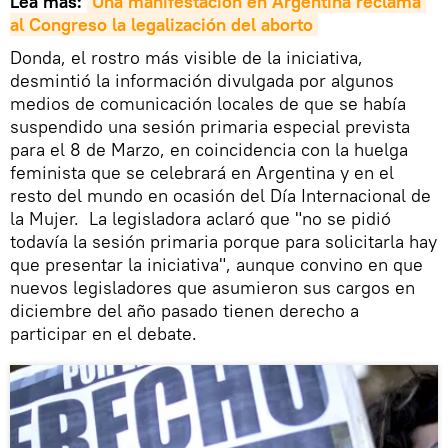
Lea más:
Una manifestación en Argentina reclama 
al Congreso la legalización del aborto
Donda, el rostro más visible de la iniciativa,
desmintió la información divulgada por algunos
medios de comunicación locales de que se había
suspendido una sesión primaria especial prevista
para el 8 de Marzo, en coincidencia con la huelga
feminista que se celebrará en Argentina y en el
resto del mundo en ocasión del Día Internacional de
la Mujer. La legisladora aclaró que "no se pidió
todavía la sesión primaria porque para solicitarla hay
que presentar la iniciativa", aunque convino en que
nuevos legisladores que asumieron sus cargos en
diciembre del año pasado tienen derecho a
participar en el debate.