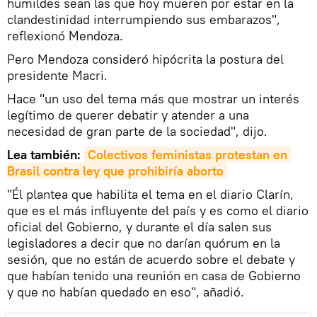
humildes sean las que hoy mueren por estar en la
clandestinidad interrumpiendo sus embarazos",
reflexionó Mendoza.
Pero Mendoza consideró hipócrita la postura del
presidente Macri.
Hace "un uso del tema más que mostrar un interés
legítimo de querer debatir y atender a una
necesidad de gran parte de la sociedad", dijo.
Lea también:
Colectivos feministas protestan en 
Brasil contra ley que prohibiría aborto
"Él plantea que habilita el tema en el diario Clarín,
que es el más influyente del país y es como el diario
oficial del Gobierno, y durante el día salen sus
legisladores a decir que no darían quórum en la
sesión, que no están de acuerdo sobre el debate y
que habían tenido una reunión en casa de Gobierno
y que no habían quedado en eso", añadió.