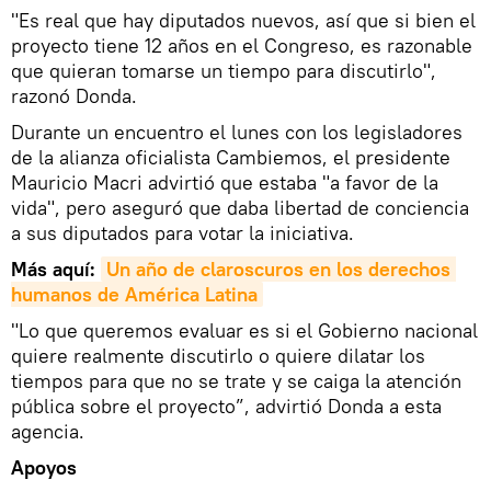
"Es real que hay diputados nuevos, así que si bien el
proyecto tiene 12 años en el Congreso, es razonable
que quieran tomarse un tiempo para discutirlo",
razonó Donda.
Durante un encuentro el lunes con los legisladores
de la alianza oficialista Cambiemos, el presidente
Mauricio Macri advirtió que estaba "a favor de la
vida", pero aseguró que daba libertad de conciencia
a sus diputados para votar la iniciativa.
Más aquí:
Un año de claroscuros en los derechos 
humanos de América Latina
"Lo que queremos evaluar es si el Gobierno nacional
quiere realmente discutirlo o quiere dilatar los
tiempos para que no se trate y se caiga la atención
pública sobre el proyecto”, advirtió Donda a esta
agencia.
Apoyos