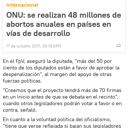
Internacional
ONU: se realizan 48 millones de
abortos anuales en países en
vías de desarrollo
17 de octubre 2017, 20:19 GMT
En el FpV, aseguró la diputada, "más del 50 por
ciento de los diputados están a favor de aprobar la
despenalización", al margen del apoyo de otras
fuerzas políticas.
"Creemos que el proyecto tendrá más de 70 firmas
en un inicio antes de que se debata en el recinto",
cuando otros legisladores podrán votar a favor o en
contra, señaló.
En cuanto a la voluntad política del oficialismo,
"tiene que verse reflejada si bajan sus legisladores