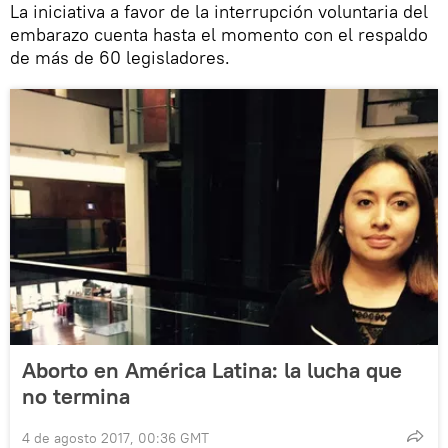
La iniciativa a favor de la interrupción voluntaria del
embarazo cuenta hasta el momento con el respaldo
de más de 60 legisladores.
Aborto en América Latina: la lucha que
no termina
4 de agosto 2017, 00:36 GMT