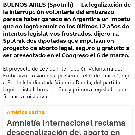
BUENOS AIRES (Sputnik) — La legalización de
la interrupción voluntaria del embarazo
parece haber ganado en Argentina un ímpetu
que no logró reunir en los últimos 12 años de
intentos legislativos frustrados, dijeron a
Sputnik dos diputadas que impulsan un
proyecto de aborto legal, seguro y gratuito a
ser presentado en el Congreso el 6 de marzo.
El proyecto de Ley de Interrupción Voluntaria del
Embarazo "lo vamos a presentar el 6 de marzo", dijo
a Sputnik la diputada Victoria Donda, del partido
izquierdista Libres del Sur y primera legisladora en
firmar la iniciativa.
América Latina
Amnistía Internacional reclama
despenalización del aborto en