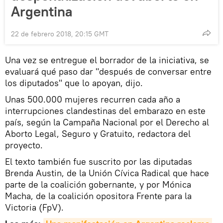
Argentina
22 de febrero 2018, 20:15 GMT
Una vez se entregue el borrador de la iniciativa, se
evaluará qué paso dar "después de conversar entre
los diputados" que lo apoyan, dijo.
Unas 500.000 mujeres recurren cada año a
interrupciones clandestinas del embarazo en este
país, según la Campaña Nacional por el Derecho al
Aborto Legal, Seguro y Gratuito, redactora del
proyecto.
El texto también fue suscrito por las diputadas
Brenda Austin, de la Unión Cívica Radical que hace
parte de la coalición gobernante, y por Mónica
Macha, de la coalición opositora Frente para la
Victoria (FpV).