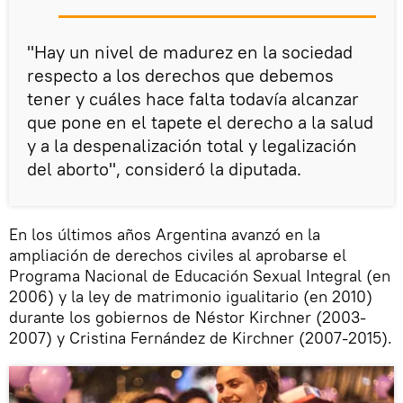
"Hay un nivel de madurez en la sociedad
respecto a los derechos que debemos
tener y cuáles hace falta todavía alcanzar
que pone en el tapete el derecho a la salud
y a la despenalización total y legalización
del aborto", consideró la diputada.
En los últimos años Argentina avanzó en la
ampliación de derechos civiles al aprobarse el
Programa Nacional de Educación Sexual Integral (en
2006) y la ley de matrimonio igualitario (en 2010)
durante los gobiernos de Néstor Kirchner (2003-
2007) y Cristina Fernández de Kirchner (2007-2015).