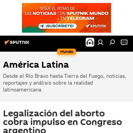
Mundo
América Latina
Desde el Río Bravo hasta Tierra del Fuego, noticias,
reportajes y análisis sobre la realidad
latinoamericana
Legalización del aborto
cobra impulso en Congreso
argentino