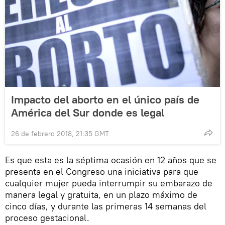
Impacto del aborto en el único país de
América del Sur donde es legal
26 de febrero 2018, 21:35 GMT
Es que esta es la séptima ocasión en 12 años que se
presenta en el Congreso una iniciativa para que
cualquier mujer pueda interrumpir su embarazo de
manera legal y gratuita, en un plazo máximo de
cinco días, y durante las primeras 14 semanas del
proceso gestacional.