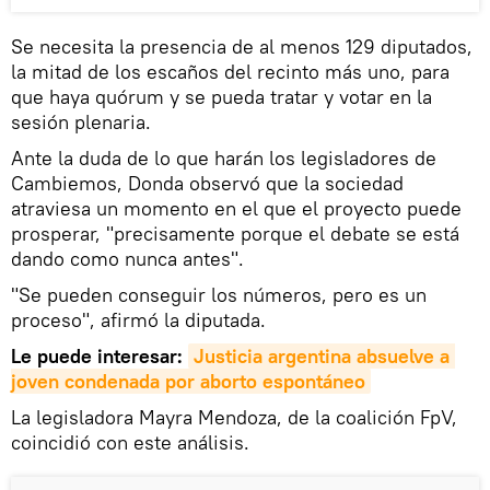
Se necesita la presencia de al menos 129 diputados,
la mitad de los escaños del recinto más uno, para
que haya quórum y se pueda tratar y votar en la
sesión plenaria.
Ante la duda de lo que harán los legisladores de
Cambiemos, Donda observó que la sociedad
atraviesa un momento en el que el proyecto puede
prosperar, "precisamente porque el debate se está
dando como nunca antes".
"Se pueden conseguir los números, pero es un
proceso", afirmó la diputada.
Le puede interesar:
Justicia argentina absuelve a 
joven condenada por aborto espontáneo
La legisladora Mayra Mendoza, de la coalición FpV,
coincidió con este análisis.