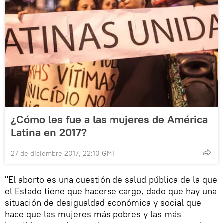
¿Cómo les fue a las mujeres de América
Latina en 2017?
27 de diciembre 2017, 22:10 GMT
"El aborto es una cuestión de salud pública de la que
el Estado tiene que hacerse cargo, dado que hay una
situación de desigualdad económica y social que
hace que las mujeres más pobres y las más