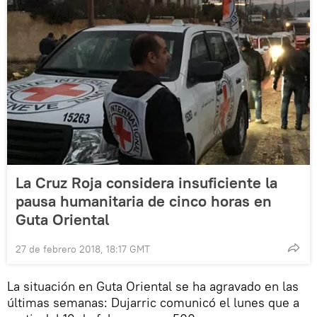
La Cruz Roja considera insuficiente la
pausa humanitaria de cinco horas en
Guta Oriental
27 de febrero 2018, 18:17 GMT
La situación en Guta Oriental se ha agravado en las
últimas semanas: Dujarric comunicó el lunes que a