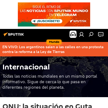
Mundo
EN VIVO: Los argentinos salen a las calles en una protesta
contra la reforma a la Ley de Tierras
Internacional
Todas las noticias mundiales en un mismo portal
informativo. Sigue de cerca lo que pasa en
diferentes regiones del planeta.
ONU: la situación en Guta