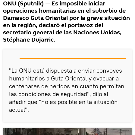
ONU (Sputnik) — Es imposible iniciar
operaciones humanitarias en el suburbio de
Damasco Guta Oriental por la grave situación
en la región, declaró el portavoz del
secretario general de las Naciones Unidas,
Stéphane Dujarric.
"La ONU está dispuesta a enviar convoyes
humanitarios a Guta Oriental y evacuar a
centenares de heridos en cuanto permitan
las condiciones de seguridad", dijo al
añadir que "no es posible en la situación
actual".