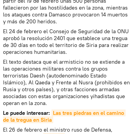
partir del 19 de febrero unas 500 personas
fallecieron por las hostilidades en la zona, mientras
los ataques contra Damasco provocaron 14 muertos
y más de 200 heridos.
El 24 de febrero el Consejo de Seguridad de la ONU
aprobó la resolución 2401 que establece una tregua
de 30 días en todo el territorio de Siria para realizar
operaciones humanitarias.
El texto destaca que el armisticio no se extiende a
las operaciones militares contra los grupos
terroristas Daesh (autodenominado Estado
Islámico), Al Qaeda y Frente al Nusra (prohibidos en
Rusia y otros países), y otras facciones armadas
asociadas con estas organizaciones yihadistas que
operan en la zona.
Le puede interesar:
Las tres piedras en el camino 
de la tregua en Siria
El 26 de febrero el ministro ruso de Defensa,