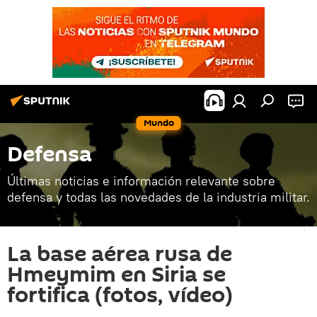
Mundo
Defensa
Últimas noticias e información relevante sobre
defensa y todas las novedades de la industria militar.
La base aérea rusa de
Hmeymim en Siria se
fortifica (fotos, vídeo)