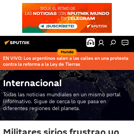
Mundo
EN VIVO: Los argentinos salen a las calles en una protesta
contra la reforma a la Ley de Tierras
Internacional
Todas las noticias mundiales en un mismo portal
informativo. Sigue de cerca lo que pasa en
diferentes regiones del planeta.
Militares sirios frustran un