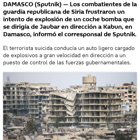
DAMASCO (Sputnik) — Los combatientes de la
guardia republicana de Siria frustraron un
intento de explosión de un coche bomba que
se dirigía de Jaubar en dirección a Kabun, en
Damasco, informó el corresponsal de Sputnik.
El terrorista suicida conducía un auto ligero cargado
de explosivos a gran velocidad en dirección a un
puesto de control de las fuerzas gubernamentales.