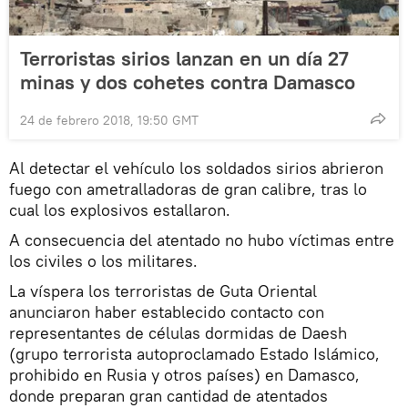
Terroristas sirios lanzan en un día 27
minas y dos cohetes contra Damasco
24 de febrero 2018, 19:50 GMT
Al detectar el vehículo los soldados sirios abrieron
fuego con ametralladoras de gran calibre, tras lo
cual los explosivos estallaron.
A consecuencia del atentado no hubo víctimas entre
los civiles o los militares.
La víspera los terroristas de Guta Oriental
anunciaron haber establecido contacto con
representantes de células dormidas de Daesh
(grupo terrorista autoproclamado Estado Islámico,
prohibido en Rusia y otros países) en Damasco,
donde preparan gran cantidad de atentados