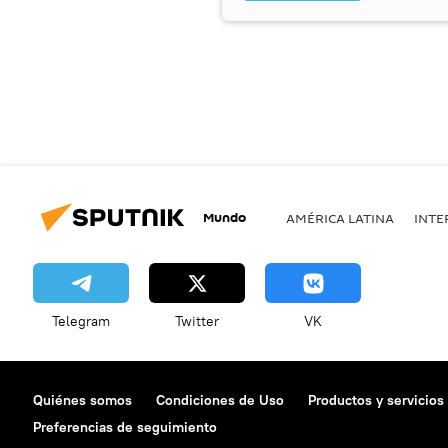
Mundo
AMÉRICA LATINA
INTE
Telegram
Twitter
VK
Quiénes somos
Condiciones de Uso
Productos y servicios
Preferencias de seguimiento