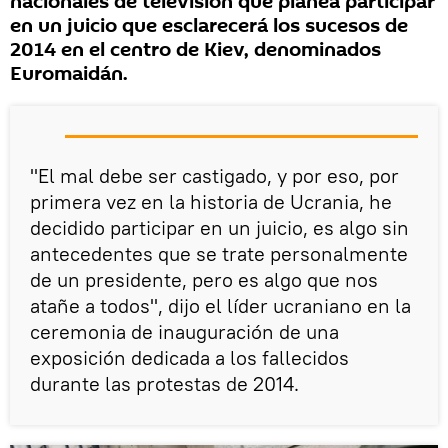
nacionales de televisión que planea participar
en un juicio que esclarecerá los sucesos de
2014 en el centro de Kiev, denominados
Euromaidán.
"El mal debe ser castigado, y por eso, por
primera vez en la historia de Ucrania, he
decidido participar en un juicio, es algo sin
antecedentes que se trate personalmente
de un presidente, pero es algo que nos
atañe a todos", dijo el líder ucraniano en la
ceremonia de inauguración de una
exposición dedicada a los fallecidos
durante las protestas de 2014.