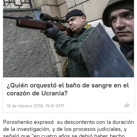
¿Quién orquestó el baño de sangre en el
corazón de Ucrania?
16 de febrero 2018, 19:41 GMT
Poroshenko expresó su descontento con la duración
de la investigación, y de los procesos judiciales, y
señaló que "en cuatro años se debió haber hecho