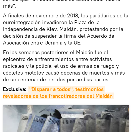
más".
A finales de noviembre de 2013, los partidarios de la
eurointegración invadieron la Plaza de la
Independencia de Kiev, Maidán, protestando por la
decisión de suspender la firma del Acuerdo de
Asociación entre Ucrania y la UE.
En las semanas posteriores el Maidán fue el
epicentro de enfrentamientos entre activistas
radicales y la policía, el uso de armas de fuego y
cócteles molotov causó decenas de muertos y más
de un centenar de heridos por ambas partes.
Exclusiva:
"Disparar a todos", testimonios 
reveladores de los francotiradores del Maidán