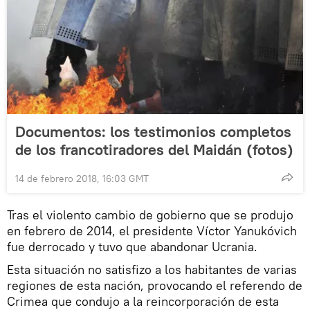
Documentos: los testimonios completos
de los francotiradores del Maidán (fotos)
14 de febrero 2018, 16:03 GMT
Tras el violento cambio de gobierno que se produjo
en febrero de 2014, el presidente Víctor Yanukóvich
fue derrocado y tuvo que abandonar Ucrania.
Esta situación no satisfizo a los habitantes de varias
regiones de esta nación, provocando el referendo de
Crimea que condujo a la reincorporación de esta