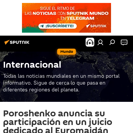
Mundo
Internacional
Todas las noticias mundiales en un mismo portal
informativo. Sigue de cerca lo que pasa en
diferentes regiones del planeta.
Poroshenko anuncia su
participación en un juicio
dedicado al Euromaidán