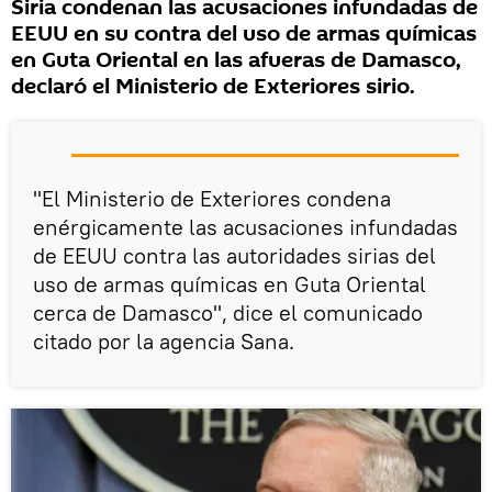
Siria condenan las acusaciones infundadas de
EEUU en su contra del uso de armas químicas
en Guta Oriental en las afueras de Damasco,
declaró el Ministerio de Exteriores sirio.
"El Ministerio de Exteriores condena
enérgicamente las acusaciones infundadas
de EEUU contra las autoridades sirias del
uso de armas químicas en Guta Oriental
cerca de Damasco", dice el comunicado
citado por la agencia Sana.