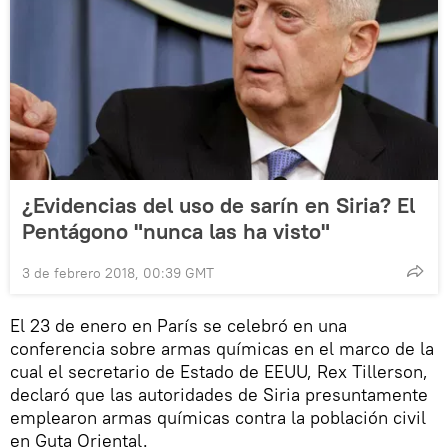
¿Evidencias del uso de sarín en Siria? El
Pentágono "nunca las ha visto"
3 de febrero 2018, 00:39 GMT
El 23 de enero en París se celebró en una
conferencia sobre armas químicas en el marco de la
cual el secretario de Estado de EEUU, Rex Tillerson,
declaró que las autoridades de Siria presuntamente
emplearon armas químicas contra la población civil
en Guta Oriental.