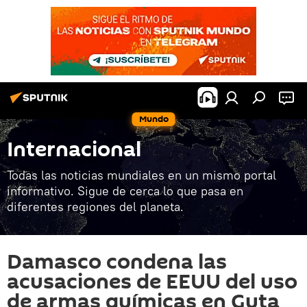
Mundo
Internacional
Todas las noticias mundiales en un mismo portal
informativo. Sigue de cerca lo que pasa en
diferentes regiones del planeta.
Damasco condena las
acusaciones de EEUU del uso
de armas químicas en Guta