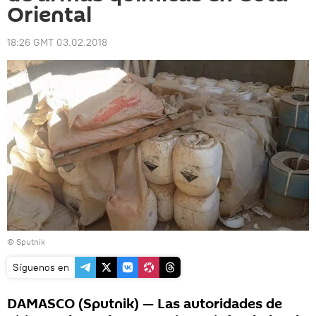
Oriental
18:26 GMT 03.02.2018
© Sputnik
Síguenos en
DAMASCO (Sputnik) — Las autoridades de