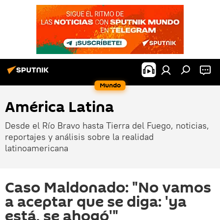
Mundo
América Latina
Desde el Río Bravo hasta Tierra del Fuego, noticias,
reportajes y análisis sobre la realidad
latinoamericana
Caso Maldonado: "No vamos
a aceptar que se diga: 'ya
está, se ahogó'"