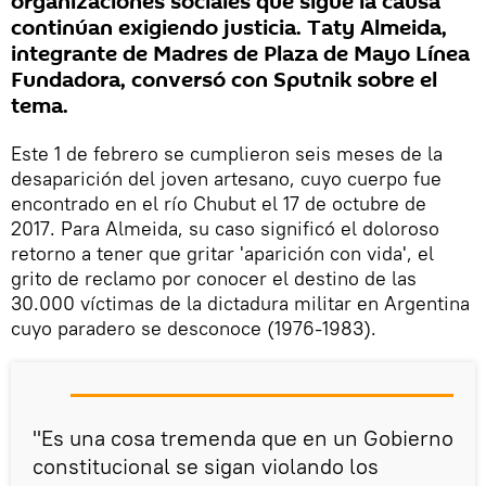
organizaciones sociales que sigue la causa
continúan exigiendo justicia. Taty Almeida,
integrante de Madres de Plaza de Mayo Línea
Fundadora, conversó con Sputnik sobre el
tema.
Este 1 de febrero se cumplieron seis meses de la
desaparición del joven artesano, cuyo cuerpo fue
encontrado en el río Chubut el 17 de octubre de
2017. Para Almeida, su caso significó el doloroso
retorno a tener que gritar 'aparición con vida', el
grito de reclamo por conocer el destino de las
30.000 víctimas de la dictadura militar en Argentina
cuyo paradero se desconoce (1976-1983).
"Es una cosa tremenda que en un Gobierno
constitucional se sigan violando los