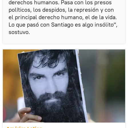
derechos humanos. Pasa con los presos
políticos, los despidos, la represión y con
el principal derecho humano, el de la vida.
Lo que pasó con Santiago es algo insólito",
sostuvo.