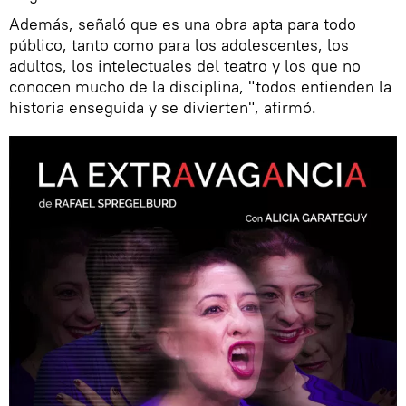
Además, señaló que es una obra apta para todo
público, tanto como para los adolescentes, los
adultos, los intelectuales del teatro y los que no
conocen mucho de la disciplina, "todos entienden la
historia enseguida y se divierten", afirmó.