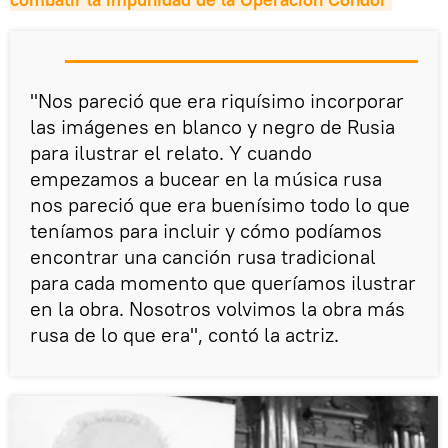
"Nos pareció que era riquísimo incorporar
las imágenes en blanco y negro de Rusia
para ilustrar el relato. Y cuando
empezamos a bucear en la música rusa
nos pareció que era buenísimo todo lo que
teníamos para incluir y cómo podíamos
encontrar una canción rusa tradicional
para cada momento que queríamos ilustrar
en la obra. Nosotros volvimos la obra más
rusa de lo que era", contó la actriz.