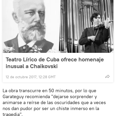
Teatro Lírico de Cuba ofrece homenaje
inusual a Chaikovski
12 de octubre 2017, 12:28 GMT
La obra transcurre en 50 minutos, por lo que
Garateguy recomienda "dejarse sorprender y
animarse a reírse de las oscuridades que a veces
nos dan pudor por ser un chiste inmerso en la
tragedia".