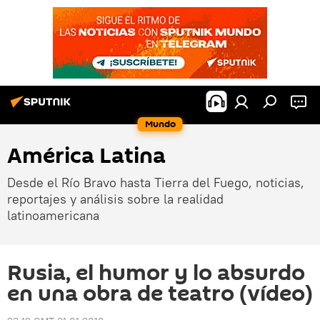
Mundo
América Latina
Desde el Río Bravo hasta Tierra del Fuego, noticias,
reportajes y análisis sobre la realidad
latinoamericana
Rusia, el humor y lo absurdo
en una obra de teatro (vídeo)