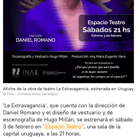
Afiche de la obra de teatro La Extravagancia, estrenada en Uruguay
© Foto : Cortesía Alicia Garateguy
'La Extravagancia', que cuenta con la dirección de
Daniel Romano y el diseño de vestuario y de
escenografía de Hugo Millán, se estrenará el sábado
3 de febrero en '
Espacio Teatro
', una sala de la
capital uruguaya, a las 21 horas.