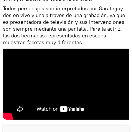
Todos personajes son interpretados por Garateguy,
dos en vivo y una a través de una grabación, ya que
es presentadora de televisión y sus intervenciones
son siempre mediante una pantalla. Para la actriz,
las dos hermanas representadas en escena
muestran facetas muy diferentes.