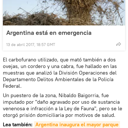
Argentina está en emergencia
13 de abril 2017, 18:57 GMT
El carbofurano utilizado, que mató también a dos
ovejas, un cordero y una cabra, fue hallado en las
muestras que analizó la División Operaciones del
Departamento Delitos Ambientales de la Policía
Federal.
Un puestero de la zona, Nibaldo Baigorria, fue
imputado por "daño agravado por uso de sustancia
venenosa e infracción a la Ley de Fauna", pero se le
otorgó prisión domiciliaria por motivos de salud.
Lea también:
Argentina inaugura el mayor parque 