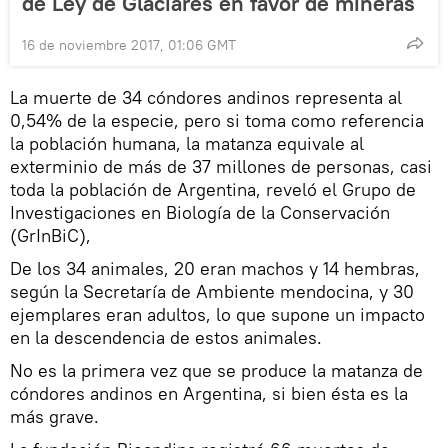
de Ley de Glaciares en favor de mineras
16 de noviembre 2017, 01:06 GMT
La muerte de 34 cóndores andinos representa al
0,54% de la especie, pero si toma como referencia
la población humana, la matanza equivale al
exterminio de más de 37 millones de personas, casi
toda la población de Argentina, reveló el Grupo de
Investigaciones en Biología de la Conservación
(GrInBiC),
De los 34 animales, 20 eran machos y 14 hembras,
según la Secretaría de Ambiente mendocina, y 30
ejemplares eran adultos, lo que supone un impacto
en la descendencia de estos animales.
No es la primera vez que se produce la matanza de
cóndores andinos en Argentina, si bien ésta es la
más grave.