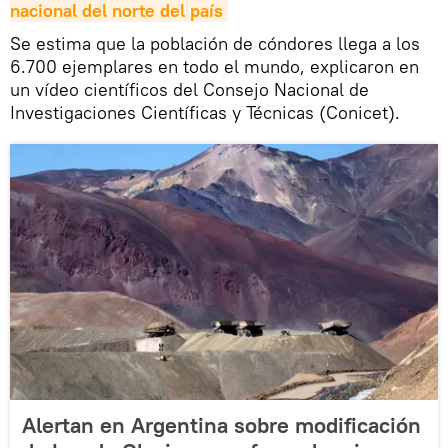
nacional del norte del país
Se estima que la población de cóndores llega a los
6.700 ejemplares en todo el mundo, explicaron en
un vídeo científicos del Consejo Nacional de
Investigaciones Científicas y Técnicas (Conicet).
Alertan en Argentina sobre modificación