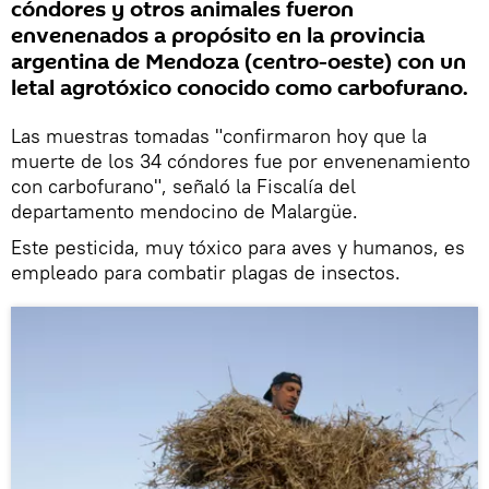
cóndores y otros animales fueron
envenenados a propósito en la provincia
argentina de Mendoza (centro-oeste) con un
letal agrotóxico conocido como carbofurano.
Las muestras tomadas "confirmaron hoy que la
muerte de los 34 cóndores fue por envenenamiento
con carbofurano", señaló la Fiscalía del
departamento mendocino de Malargüe.
Este pesticida, muy tóxico para aves y humanos, es
empleado para combatir plagas de insectos.