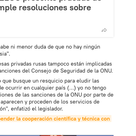
mple resoluciones sobre
abe ni menor duda de que no hay ningún
sia".
esas privadas rusas tampoco están implicadas
sanciones del Consejo de Seguridad de la ONU.
 que busque un resquicio para eludir las
e ocurrir en cualquier país (…) yo no tengo
iones de las sanciones de la ONU por parte de
 aparecen y proceden de los servicios de
n", enfatizó el legislador.
ender la cooperación científica y técnica con 