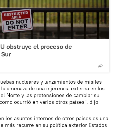
U obstruye el proceso de
 Sur
ruebas nucleares y lanzamientos de misiles
 la amenaza de una injerencia externa en los
el Norte y las pretensiones de cambiar su
como ocurrió en varios otros países", dijo
en los asuntos internos de otros países es una
ue más recurre en su política exterior Estados