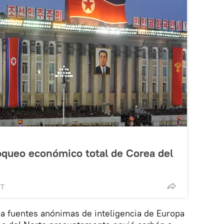
oqueo económico total de Corea del
MT
 a fuentes anónimas de inteligencia de Europa