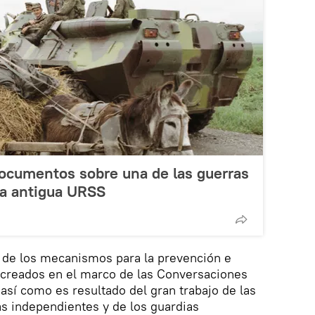
documentos sobre una de las guerras
la antigua URSS
o de los mecanismos para la prevención e
s creados en el marco de las Conversaciones
 así como es resultado del gran trabajo de las
as independientes y de los guardias