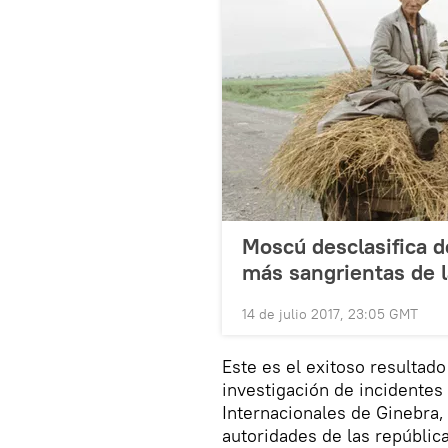
Moscú desclasifica 
más sangrientas de 
14 de julio 2017, 23:05 GMT
Este es el exitoso resultad
investigación de incidente
Internacionales de Ginebra,
autoridades de las repúblic