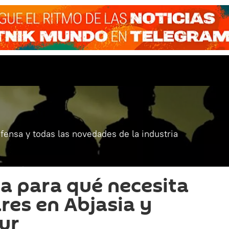
fensa y todas las novedades de la industria
ca para qué necesita
res en Abjasia y
Sur