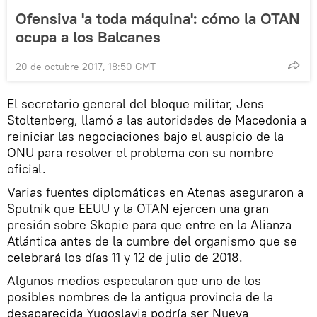
Ofensiva 'a toda máquina': cómo la OTAN
ocupa a los Balcanes
20 de octubre 2017, 18:50 GMT
El secretario general del bloque militar, Jens
Stoltenberg, llamó a las autoridades de Macedonia a
reiniciar las negociaciones bajo el auspicio de la
ONU para resolver el problema con su nombre
oficial.
Varias fuentes diplomáticas en Atenas aseguraron a
Sputnik que EEUU y la OTAN ejercen una gran
presión sobre Skopie para que entre en la Alianza
Atlántica antes de la cumbre del organismo que se
celebrará los días 11 y 12 de julio de 2018.
Algunos medios especularon que uno de los
posibles nombres de la antigua provincia de la
desaparecida Yugoslavia podría ser Nueva