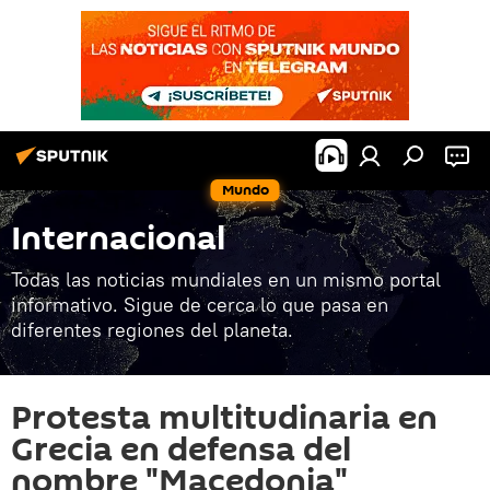
Mundo
Internacional
Todas las noticias mundiales en un mismo portal
informativo. Sigue de cerca lo que pasa en
diferentes regiones del planeta.
Protesta multitudinaria en
Grecia en defensa del
nombre "Macedonia"