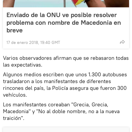
Enviado de la ONU ve posible resolver
problema con nombre de Macedonia en
breve
17 de enero 2018, 19:40 GMT
Varios observadores afirman que se rebasaron todas
las expectativas.
Algunos medios escriben que unos 1.300 autobuses
trasladaron a los manifestantes de diferentes
rincones del país, la Policía asegura que fueron 300
vehículos.
Los manifestantes coreaban "Grecia, Grecia,
Macedonia" y "No al doble nombre, no a la nueva
traición".