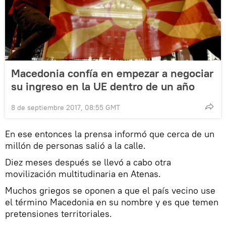
Macedonia confía en empezar a negociar
su ingreso en la UE dentro de un año
8 de septiembre 2017, 08:55 GMT
En ese entonces la prensa informó que cerca de un
millón de personas salió a la calle.
Diez meses después se llevó a cabo otra
movilización multitudinaria en Atenas.
Muchos griegos se oponen a que el país vecino use
el término Macedonia en su nombre y es que temen
pretensiones territoriales.