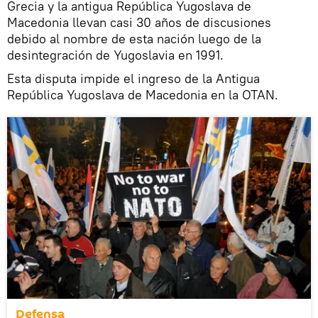
Grecia y la antigua República Yugoslava de
Macedonia llevan casi 30 años de discusiones
debido al nombre de esta nación luego de la
desintegración de Yugoslavia en 1991.
Esta disputa impide el ingreso de la Antigua
República Yugoslava de Macedonia en la OTAN.
Defensa