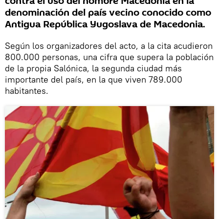
contra el uso del nombre Macedonia en la
denominación del país vecino conocido como
Antigua República Yugoslava de Macedonia.
Según los organizadores del acto, a la cita acudieron
800.000 personas, una cifra que supera la población
de la propia Salónica, la segunda ciudad más
importante del país, en la que viven 789.000
habitantes.