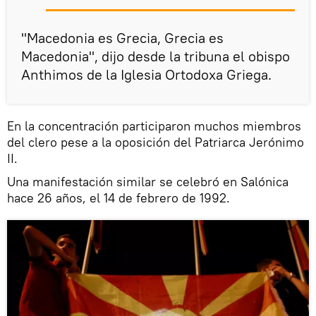
"Macedonia es Grecia, Grecia es
Macedonia", dijo desde la tribuna el obispo
Anthimos de la Iglesia Ortodoxa Griega.
En la concentración participaron muchos miembros
del clero pese a la oposición del Patriarca Jerónimo
II.
Una manifestación similar se celebró en Salónica
hace 26 años, el 14 de febrero de 1992.