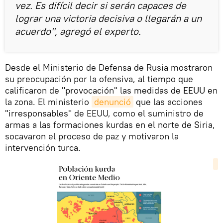
vez. Es difícil decir si serán capaces de
lograr una victoria decisiva o llegarán a un
acuerdo", agregó el experto.
Desde el Ministerio de Defensa de Rusia mostraron
su preocupación por la ofensiva, al tiempo que
calificaron de "provocación" las medidas de EEUU en
la zona. El ministerio
denunció
que las acciones
"irresponsables" de EEUU, como el suministro de
armas a las formaciones kurdas en el norte de Siria,
socavaron el proceso de paz y motivaron la
intervención turca.