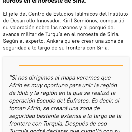
kurdos en el noroeste de Siria.
El jefe del Centro de Estudios Islámicos del Instituto
de Desarrollo Innovador, Kiril Semiónov, compartió
su valoración sobre las razones y el porqué del
avance militar de Turquía en el noroeste de Siria.
Según el experto, Ankara quiere crear una zona de
seguridad a lo largo de su frontera con Siria.
"Si nos dirigimos al mapa veremos que
Afrín es muy oportuno para unir la región
de Idlib y la región en la que se realizó la
operación Escudo del Éufrates. Es decir, si
toman Afrín, se creará una zona de
seguridad bastante extensa a lo largo de la
frontera con Turquía. Después de eso
Turquía podrá declarar que cumplió con su