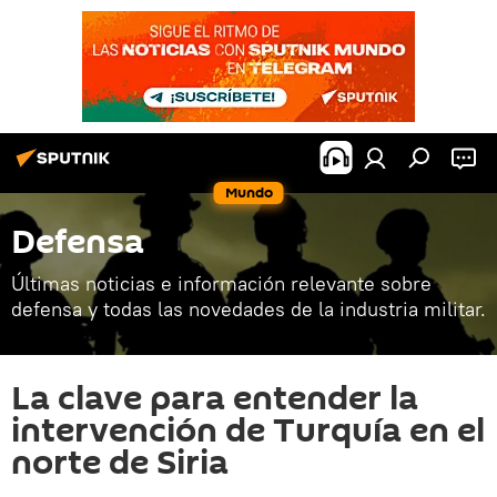
Mundo
Defensa
Últimas noticias e información relevante sobre
defensa y todas las novedades de la industria militar.
La clave para entender la
intervención de Turquía en el
norte de Siria