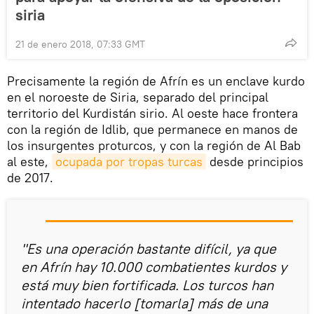
siria
21 de enero 2018, 07:33 GMT
Precisamente la región de Afrín es un enclave kurdo
en el noroeste de Siria, separado del principal
territorio del Kurdistán sirio. Al oeste hace frontera
con la región de Idlib, que permanece en manos de
los insurgentes proturcos, y con la región de Al Bab
al este,
ocupada por tropas turcas
desde principios
de 2017.
"Es una operación bastante difícil, ya que
en Afrín hay 10.000 combatientes kurdos y
está muy bien fortificada. Los turcos han
intentado hacerlo [tomarla] más de una