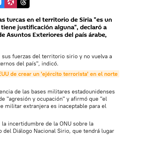
s turcas en el territorio de Siria "es un
tiene justificación alguna", declaró a
de Asuntos Exteriores del país árabe,
sus fuerzas del territorio sirio y no vuelva a
ernos del país", indicó.
UU de crear un 'ejército terrorista' en el norte 
sencia de las bases militares estadounidenses
 de "agresión y ocupación" y afirmó que "el
 militar extranjera es inaceptable para el
 la incertidumbre de la ONU sobre la
 del Diálogo Nacional Sirio, que tendrá lugar