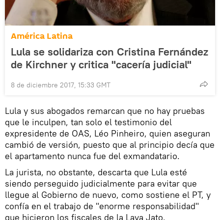
América Latina
Lula se solidariza con Cristina Fernández
de Kirchner y critica "cacería judicial"
8 de diciembre 2017, 15:33 GMT
Lula y sus abogados remarcan que no hay pruebas
que le inculpen, tan solo el testimonio del
expresidente de OAS, Léo Pinheiro, quien aseguran
cambió de versión, puesto que al principio decía que
el apartamento nunca fue del exmandatario.
La jurista, no obstante, descarta que Lula esté
siendo perseguido judicialmente para evitar que
llegue al Gobierno de nuevo, como sostiene el PT, y
confía en el trabajo de "enorme responsabilidad"
que hicieron los fiscales de la Lava Jato.