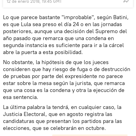
12 de enero 2018, 19:45 GMT
Lo que parece bastante "improbable", según Batini,
es que Lula sea preso el día 24 o en las jornadas
posteriores, aunque una decisión del Supremo del
año pasado que remarca que una condena en
segunda instancia es suficiente para ir a la cárcel
abre la puerta a esta posibilidad.
No obstante, la hipótesis de que los jueces
consideren que hay riesgo de fuga o de destrucción
de pruebas por parte del expresidente no parece
estar sobre la mesa según la jurista, que remarca
que una cosa es la condena y otra la ejecución de
esa sentencia.
La última palabra la tendrá, en cualquier caso, la
Justicia Electoral, que en agosto registra las
candidaturas que presentan los partidos para las
elecciones, que se celebrarán en octubre.