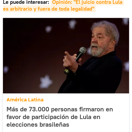
Le puede interesar:
Opinión: "El juicio contra Lula 
es arbitrario y fuera de toda legalidad"
América Latina
Más de 73.000 personas firmaron en
favor de participación de Lula en
elecciones brasileñas