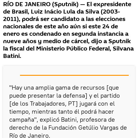
RÍO DE JANEIRO (Sputnik) — El expresidente
de Brasil, Luiz Inácio Lula da Silva (2003-
2011), podrá ser candidato a las elecciones
nacionales de este año aún si este 24 de
enero es condenado en segunda instancia a
nueve años y medio de cárcel, dijo a Sputnik
la fiscal del Ministerio Público Federal, Silvana
Batini.
"Hay una amplia gama de recursos [que
puede presentar la defensa] y el partido
[de los Trabajadores, PT] jugará con el
tiempo, mientras tanto él podrá hacer
campaña", explicó Batini, profesora de
derecho de la Fundación Getúlio Vargas de
Río de Janeiro.