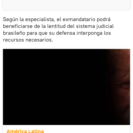
Según la especialista, el exmandatario podrá
beneficiarse de la lentitud del sistema judicial
brasileño para que su defensa interponga los
recursos necesarios.
América Latina