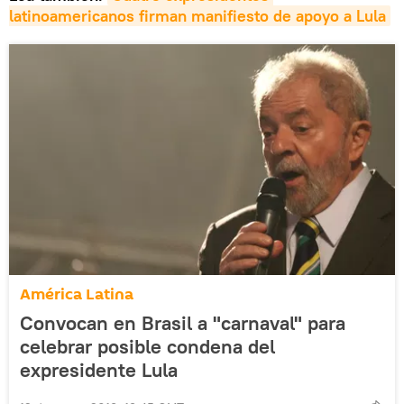
latinoamericanos firman manifiesto de apoyo a Lula
América Latina
Convocan en Brasil a "carnaval" para
celebrar posible condena del
expresidente Lula