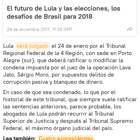
El futuro de Lula y las elecciones, los
desafíos de Brasil para 2018
29 de diciembre 2017, 17:53 GMT
Lula
será juzgado
el 24 de enero por el Tribunal
Regional Federal de la 4 Región, con sede en Porto
Alegre (sur), que deberá ratificar o modificar la
condena impuesta por el juez de la operación Lava
Jato, Sérgio Moro, por supuestos delitos de
corrupción pasiva y blanqueo de dinero.
En caso de que sea condenado, lo que por el
historial de este tribunal, que siempre suele ratificar
las sentencias anteriores, parece probable, los
abogados de Lula podrán recurrir al Tribunal
Superior de Justicia y después al Tribunal Supremo
Federal, el máximo órgano judicial del país.
Lea también:
Cuatro expresidentes 