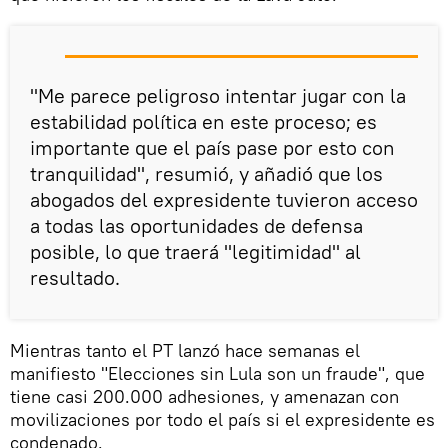
"Me parece peligroso intentar jugar con la
estabilidad política en este proceso; es
importante que el país pase por esto con
tranquilidad", resumió, y añadió que los
abogados del expresidente tuvieron acceso
a todas las oportunidades de defensa
posible, lo que traerá "legitimidad" al
resultado.
Mientras tanto el PT lanzó hace semanas el
manifiesto "Elecciones sin Lula son un fraude", que
tiene casi 200.000 adhesiones, y amenazan con
movilizaciones por todo el país si el expresidente es
condenado.