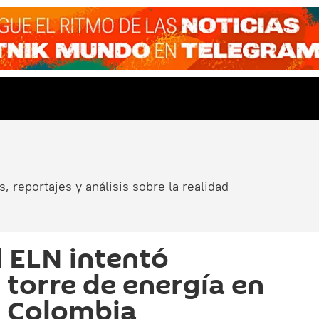
, reportajes y análisis sobre la realidad
l ELN intentó
 torre de energía en
e Colombia